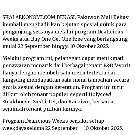
SKALAEKONOMI.COM BEKASI. Pakuwon Mall Bekasi
kembali menghadirkan kejutan spesial untuk para
pengunjung setianya melalui program Dealicious
Weeks atau Buy One Get One Free yang berlangsung
mulai 22 September hingga 10 Oktober 2025.
Melalui program ini, pelanggan dapat menikmati
penawaran menarik dari berbagai tenant F&B favorit
hanya dengan membeli satu menu tertentu dan
langsung mendapatkan satu menu tambahan secara
gratis sesuai dengan ketentuan. Program ini turut
diikuti oleh tenant populer seperti Holycow!
Steakhouse, Sushi Tei, dan Karnivor, bersama
sejumlah tenant pilihan lainnya.
Program Dealicious Weeks berlaku setiap
weekdaysselama 22 September – 10 Oktober 2025.