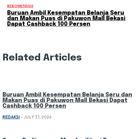
REKOMENDASI
Buruan Ambil Kesempatan Belanja Seru
dan Makan Puas di Pakuwon Mall Bekasi
Dapat Cashback 100 Persen
Related Articles
Buruan Ambil Kesempatan Belanja Seru dan
Makan Puas di Pakuwon Mall Bekasi Dapat
Cashback 100 Persen
REDAKSI
-
JULY 31, 2026