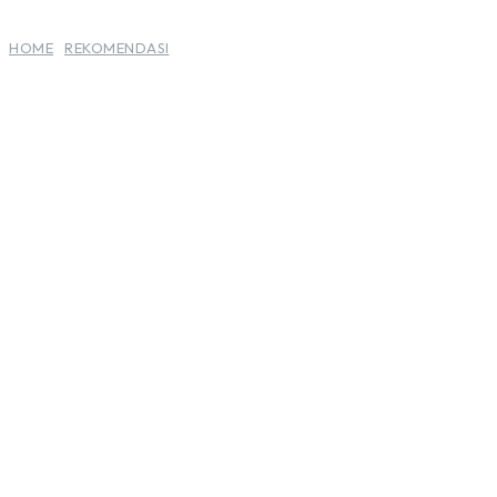
HOME
REKOMENDASI