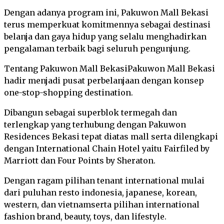
Dengan adanya program ini, Pakuwon Mall Bekasi
terus memperkuat komitmennya sebagai destinasi
belanja dan gaya hidup yang selalu menghadirkan
pengalaman terbaik bagi seluruh pengunjung.
Tentang Pakuwon Mall BekasiPakuwon Mall Bekasi
hadir menjadi pusat perbelanjaan dengan konsep
one-stop-shopping destination.
Dibangun sebagai superblok termegah dan
terlengkap yang terhubung dengan Pakuwon
Residences Bekasi tepat diatas mall serta dilengkapi
dengan International Chain Hotel yaitu Fairfiled by
Marriott dan Four Points by Sheraton.
Dengan ragam pilihan tenant international mulai
dari puluhan resto indonesia, japanese, korean,
western, dan vietnamserta pilihan international
fashion brand, beauty, toys, dan lifestyle.