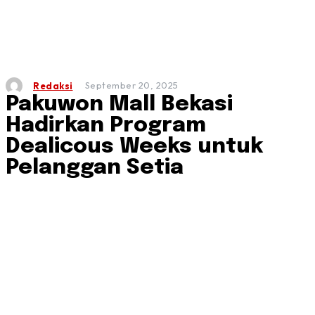
September 20, 2025
Redaksi
Pakuwon Mall Bekasi
Hadirkan Program
Dealicous Weeks untuk
Pelanggan Setia