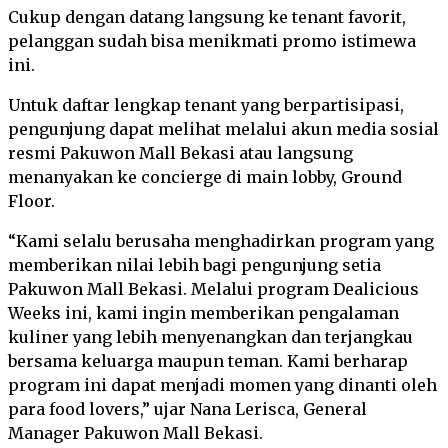
Cukup dengan datang langsung ke tenant favorit,
pelanggan sudah bisa menikmati promo istimewa
ini.
Untuk daftar lengkap tenant yang berpartisipasi,
pengunjung dapat melihat melalui akun media sosial
resmi Pakuwon Mall Bekasi atau langsung
menanyakan ke concierge di main lobby, Ground
Floor.
“Kami selalu berusaha menghadirkan program yang
memberikan nilai lebih bagi pengunjung setia
Pakuwon Mall Bekasi. Melalui program Dealicious
Weeks ini, kami ingin memberikan pengalaman
kuliner yang lebih menyenangkan dan terjangkau
bersama keluarga maupun teman. Kami berharap
program ini dapat menjadi momen yang dinanti oleh
para food lovers,” ujar Nana Lerisca, General
Manager Pakuwon Mall Bekasi.