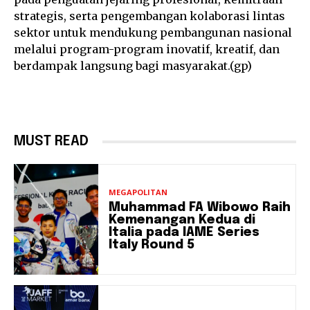
strategis, serta pengembangan kolaborasi lintas
sektor untuk mendukung pembangunan nasional
melalui program-program inovatif, kreatif, dan
berdampak langsung bagi masyarakat.(gp)
MUST READ
MEGAPOLITAN
Muhammad FA Wibowo Raih
Kemenangan Kedua di
Italia pada IAME Series
Italy Round 5