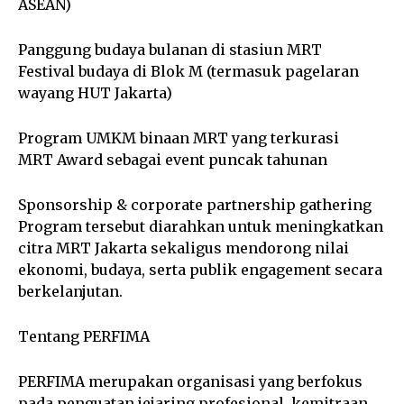
ASEAN)
Panggung budaya bulanan di stasiun MRT
Festival budaya di Blok M (termasuk pagelaran
wayang HUT Jakarta)
Program UMKM binaan MRT yang terkurasi
MRT Award sebagai event puncak tahunan
Sponsorship & corporate partnership gathering
Program tersebut diarahkan untuk meningkatkan
citra MRT Jakarta sekaligus mendorong nilai
ekonomi, budaya, serta publik engagement secara
berkelanjutan.
Tentang PERFIMA
PERFIMA merupakan organisasi yang berfokus
pada penguatan jejaring profesional, kemitraan