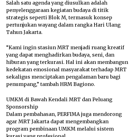
Salah satu agenda yang diusulkan adalah
penyelenggaraan kegiatan budaya di titik
strategis seperti Blok M, termasuk konsep
pertunjukan wayang dalam rangka Hari Ulang
Tahun Jakarta.
“Kami ingin stasiun MRT menjadi ruang kreatif
yang dapat menghadirkan budaya, seni, dan
hiburan yang terkurasi. Hal ini akan membangun
kedekatan emosional masyarakat terhadap MRT
sekaligus menciptakan pengalaman baru bagi
penumpang,” tambah HRM Bagiono.
UMKM di Bawah Kendali MRT dan Peluang
Sponsorship
Dalam pembahasan, PERFIMA juga mendorong
agar MRT Jakarta dapat mengembangkan
program pembinaan UMKM melalui sistem
kurasi yang profesional.