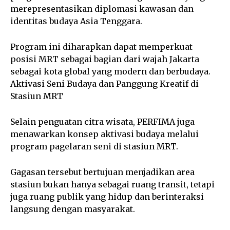
merepresentasikan diplomasi kawasan dan
identitas budaya Asia Tenggara.
Program ini diharapkan dapat memperkuat
posisi MRT sebagai bagian dari wajah Jakarta
sebagai kota global yang modern dan berbudaya.
Aktivasi Seni Budaya dan Panggung Kreatif di
Stasiun MRT
Selain penguatan citra wisata, PERFIMA juga
menawarkan konsep aktivasi budaya melalui
program pagelaran seni di stasiun MRT.
Gagasan tersebut bertujuan menjadikan area
stasiun bukan hanya sebagai ruang transit, tetapi
juga ruang publik yang hidup dan berinteraksi
langsung dengan masyarakat.