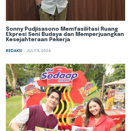
Sonny Pudjisasono Memfasilitasi Ruang
Ekpresi Seni Budaya dan Memperjuangkan
Kesejahteraan Pekerja
REDAKSI
-
JULY 5, 2026