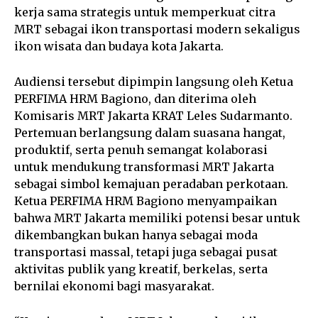
kerja sama strategis untuk memperkuat citra
MRT sebagai ikon transportasi modern sekaligus
ikon wisata dan budaya kota Jakarta.
Audiensi tersebut dipimpin langsung oleh Ketua
PERFIMA HRM Bagiono, dan diterima oleh
Komisaris MRT Jakarta KRAT Leles Sudarmanto.
Pertemuan berlangsung dalam suasana hangat,
produktif, serta penuh semangat kolaborasi
untuk mendukung transformasi MRT Jakarta
sebagai simbol kemajuan peradaban perkotaan.
Ketua PERFIMA HRM Bagiono menyampaikan
bahwa MRT Jakarta memiliki potensi besar untuk
dikembangkan bukan hanya sebagai moda
transportasi massal, tetapi juga sebagai pusat
aktivitas publik yang kreatif, berkelas, serta
bernilai ekonomi bagi masyarakat.