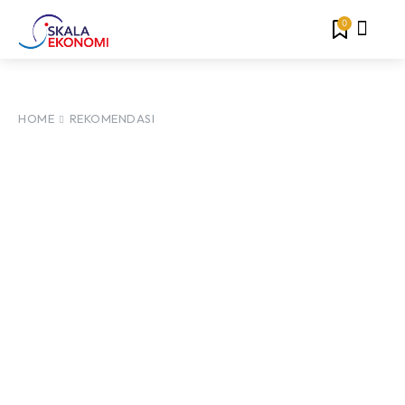
0
HOME
REKOMENDASI