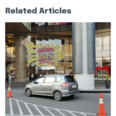
Related Articles