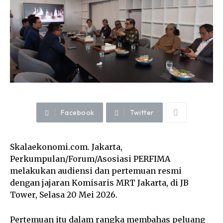
Facebook
Twitter
Skalaekonomi.com. Jakarta,
Perkumpulan/Forum/Asosiasi PERFIMA
melakukan audiensi dan pertemuan resmi
dengan jajaran Komisaris MRT Jakarta, di JB
Tower, Selasa 20 Mei 2026.
Pertemuan itu dalam rangka membahas peluang