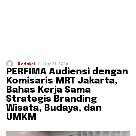
May 21, 2026
Redaksi
PERFIMA Audiensi dengan
Komisaris MRT Jakarta,
Bahas Kerja Sama
Strategis Branding
Wisata, Budaya, dan
UMKM