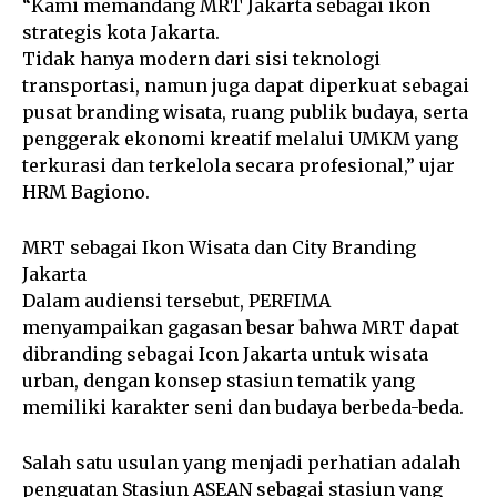
“Kami memandang MRT Jakarta sebagai ikon
strategis kota Jakarta.
Tidak hanya modern dari sisi teknologi
transportasi, namun juga dapat diperkuat sebagai
pusat branding wisata, ruang publik budaya, serta
penggerak ekonomi kreatif melalui UMKM yang
terkurasi dan terkelola secara profesional,” ujar
HRM Bagiono.
MRT sebagai Ikon Wisata dan City Branding
Jakarta
Dalam audiensi tersebut, PERFIMA
menyampaikan gagasan besar bahwa MRT dapat
dibranding sebagai Icon Jakarta untuk wisata
urban, dengan konsep stasiun tematik yang
memiliki karakter seni dan budaya berbeda-beda.
Salah satu usulan yang menjadi perhatian adalah
penguatan Stasiun ASEAN sebagai stasiun yang