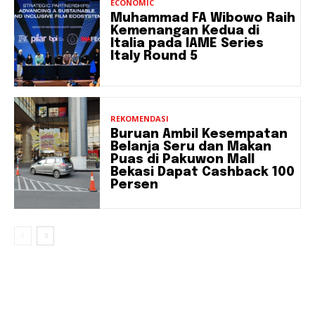
ECONOMIC
Muhammad FA Wibowo Raih
Kemenangan Kedua di
Italia pada IAME Series
Italy Round 5
REKOMENDASI
Buruan Ambil Kesempatan
Belanja Seru dan Makan
Puas di Pakuwon Mall
Bekasi Dapat Cashback 100
Persen