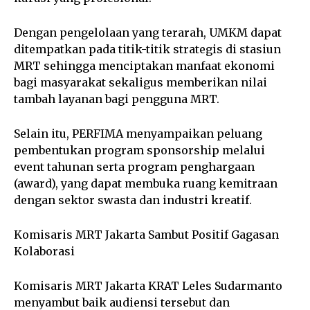
Dengan pengelolaan yang terarah, UMKM dapat
ditempatkan pada titik-titik strategis di stasiun
MRT sehingga menciptakan manfaat ekonomi
bagi masyarakat sekaligus memberikan nilai
tambah layanan bagi pengguna MRT.
Selain itu, PERFIMA menyampaikan peluang
pembentukan program sponsorship melalui
event tahunan serta program penghargaan
(award), yang dapat membuka ruang kemitraan
dengan sektor swasta dan industri kreatif.
Komisaris MRT Jakarta Sambut Positif Gagasan
Kolaborasi
Komisaris MRT Jakarta KRAT Leles Sudarmanto
menyambut baik audiensi tersebut dan