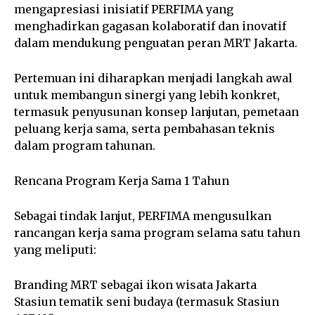
mengapresiasi inisiatif PERFIMA yang
menghadirkan gagasan kolaboratif dan inovatif
dalam mendukung penguatan peran MRT Jakarta.
Pertemuan ini diharapkan menjadi langkah awal
untuk membangun sinergi yang lebih konkret,
termasuk penyusunan konsep lanjutan, pemetaan
peluang kerja sama, serta pembahasan teknis
dalam program tahunan.
Rencana Program Kerja Sama 1 Tahun
Sebagai tindak lanjut, PERFIMA mengusulkan
rancangan kerja sama program selama satu tahun
yang meliputi:
Branding MRT sebagai ikon wisata Jakarta
Stasiun tematik seni budaya (termasuk Stasiun