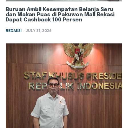
Buruan Ambil Kesempatan Belanja Seru
dan Makan Puas di Pakuwon Mall Bekasi
Dapat Cashback 100 Persen
REDAKSI
-
JULY 31, 2026