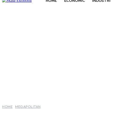
HOME
ECONOMIC
INDUSTRI
HOME
MEGAPOLITAN