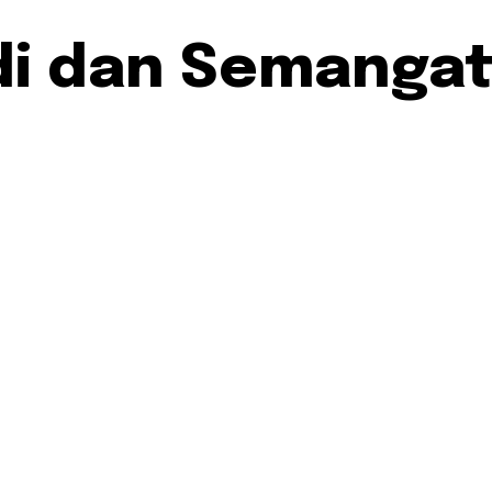
i dan Semangat