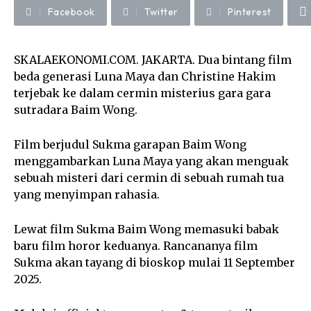
Facebook
Twitter
Pinterest
SKALAEKONOMI.COM. JAKARTA. Dua bintang film
beda generasi Luna Maya dan Christine Hakim
terjebak ke dalam cermin misterius gara gara
sutradara Baim Wong.
Film berjudul Sukma garapan Baim Wong
menggambarkan Luna Maya yang akan menguak
sebuah misteri dari cermin di sebuah rumah tua
yang menyimpan rahasia.
Lewat film Sukma Baim Wong memasuki babak
baru film horor keduanya. Rancananya film
Sukma akan tayang di bioskop mulai 11 September
2025.