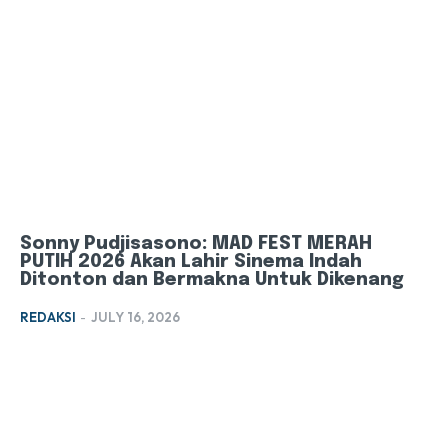
Sonny Pudjisasono: MAD FEST MERAH
PUTIH 2026 Akan Lahir Sinema Indah
Ditonton dan Bermakna Untuk Dikenang
REDAKSI
-
JULY 16, 2026