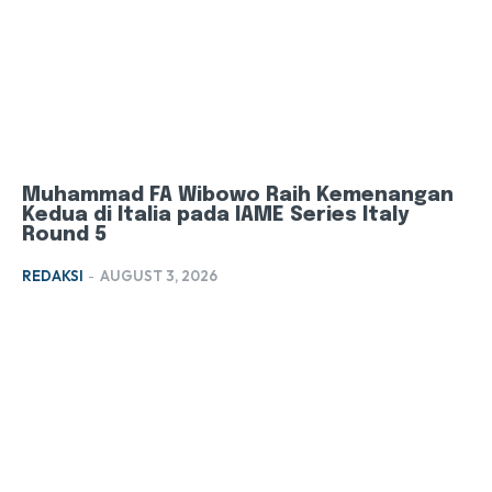
Muhammad FA Wibowo Raih Kemenangan
Kedua di Italia pada IAME Series Italy
Round 5
REDAKSI
-
AUGUST 3, 2026