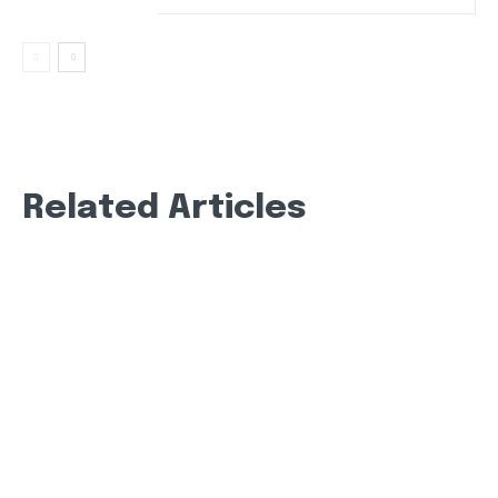
Related Articles