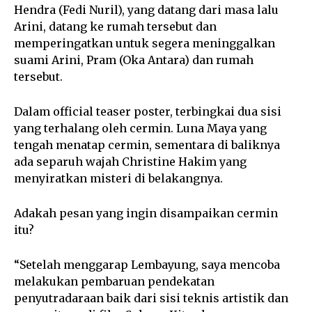
Hendra (Fedi Nuril), yang datang dari masa lalu
Arini, datang ke rumah tersebut dan
memperingatkan untuk segera meninggalkan
suami Arini, Pram (Oka Antara) dan rumah
tersebut.
Dalam official teaser poster, terbingkai dua sisi
yang terhalang oleh cermin. Luna Maya yang
tengah menatap cermin, sementara di baliknya
ada separuh wajah Christine Hakim yang
menyiratkan misteri di belakangnya.
Adakah pesan yang ingin disampaikan cermin
itu?
“Setelah menggarap Lembayung, saya mencoba
melakukan pembaruan pendekatan
penyutradaraan baik dari sisi teknis artistik dan