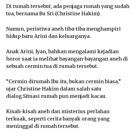
Di rumah tersebut, ada penjaga rumah yang sudah
tua, bernama Bu Sri (Christine Hakim).
Namun, peristiwa aneh tiba-tiba menghampiri
hidup baru Arini dan keluarganya.
Anak Arini, Iyan, bahkan mengalami kejadian
horor saat ia melihat bayangan-bayangan aneh di
sebuah cermin tua di rumah tersebut.
“Cermin dirumah Ibu itu, bukan cermin biasa,”
ujar Christine Hakim dalam salah satu
dialog.Situasi rumah pun menjadi kacau.
Kisah-kisah aneh dan misterius perlahan
terkuak, seperti cerita banyak orang yang
meninggal di rumah tersebut.