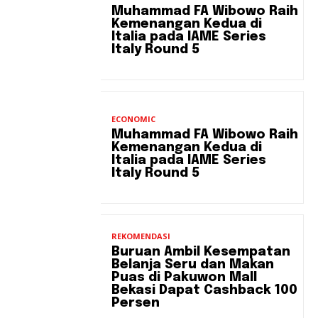
Muhammad FA Wibowo Raih
Kemenangan Kedua di
Italia pada IAME Series
Italy Round 5
ECONOMIC
Muhammad FA Wibowo Raih
Kemenangan Kedua di
Italia pada IAME Series
Italy Round 5
REKOMENDASI
Buruan Ambil Kesempatan
Belanja Seru dan Makan
Puas di Pakuwon Mall
Bekasi Dapat Cashback 100
Persen