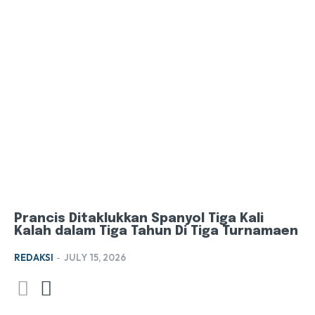
Prancis Ditaklukkan Spanyol Tiga Kali
Kalah dalam Tiga Tahun Di Tiga Turnamaen
REDAKSI
-
JULY 15, 2026