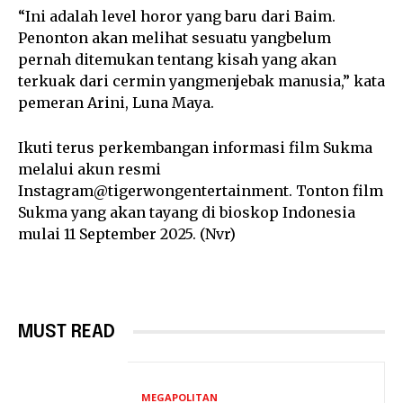
“Ini adalah level horor yang baru dari Baim.
Penonton akan melihat sesuatu yangbelum
pernah ditemukan tentang kisah yang akan
terkuak dari cermin yangmenjebak manusia,” kata
pemeran Arini, Luna Maya.
Ikuti terus perkembangan informasi film Sukma
melalui akun resmi
Instagram@tigerwongentertainment. Tonton film
Sukma yang akan tayang di bioskop Indonesia
mulai 11 September 2025. (Nvr)
MUST READ
MEGAPOLITAN