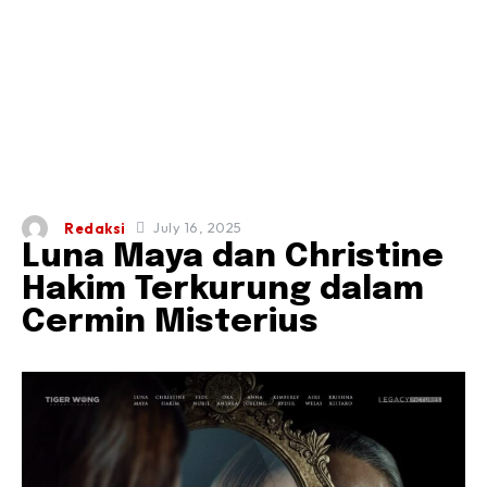
July 16, 2025
Redaksi
Luna Maya dan Christine
Hakim Terkurung dalam
Cermin Misterius