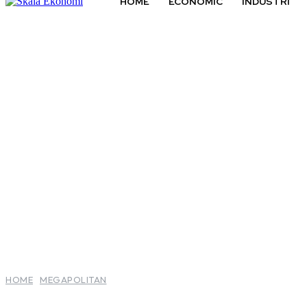
HOME
ECONOMIC
INDUSTRI
HOME
MEGAPOLITAN