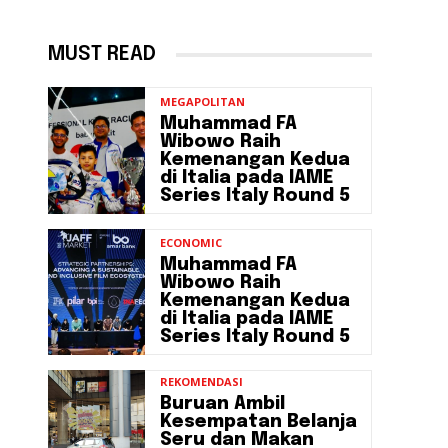
MUST READ
MEGAPOLITAN
Muhammad FA
Wibowo Raih
Kemenangan Kedua
di Italia pada IAME
Series Italy Round 5
ECONOMIC
Muhammad FA
Wibowo Raih
Kemenangan Kedua
di Italia pada IAME
Series Italy Round 5
REKOMENDASI
Buruan Ambil
Kesempatan Belanja
Seru dan Makan