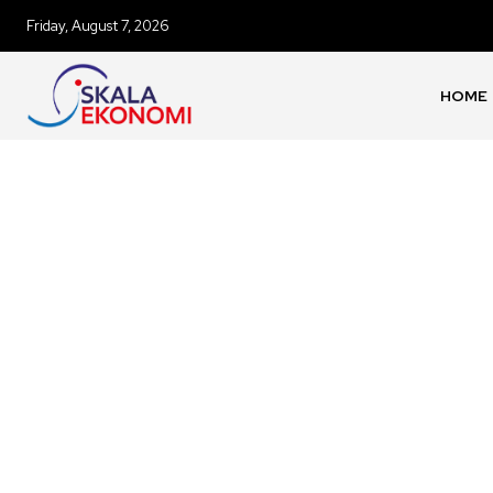
Friday, August 7, 2026
HOME