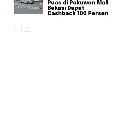
Puas di Pakuwon Mall
Bekasi Dapat
Cashback 100 Persen