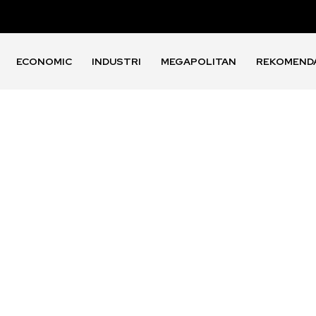
ECONOMIC
INDUSTRI
MEGAPOLITAN
REKOMEND