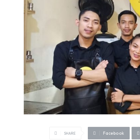
Facebook
SHARE