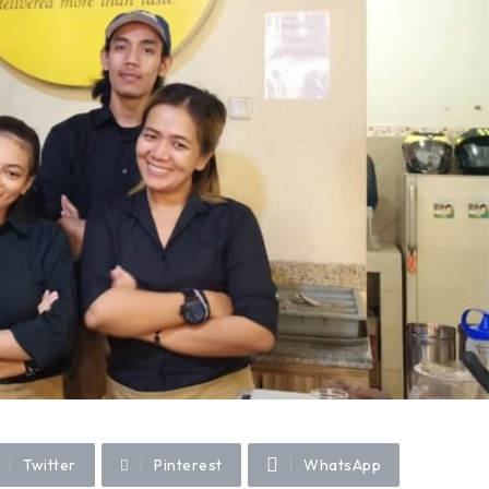
Twitter
Pinterest
WhatsApp