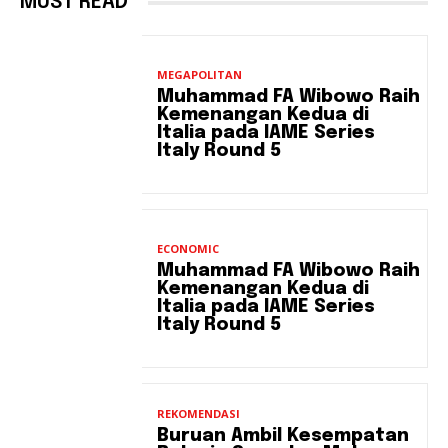
MUST READ
MEGAPOLITAN
Muhammad FA Wibowo Raih
Kemenangan Kedua di
Italia pada IAME Series
Italy Round 5
ECONOMIC
Muhammad FA Wibowo Raih
Kemenangan Kedua di
Italia pada IAME Series
Italy Round 5
REKOMENDASI
Buruan Ambil Kesempatan