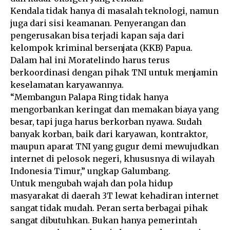
Kendala tidak hanya di masalah teknologi, namun
juga dari sisi keamanan. Penyerangan dan
pengerusakan bisa terjadi kapan saja dari
kelompok kriminal bersenjata (KKB) Papua.
Dalam hal ini Moratelindo harus terus
berkoordinasi dengan pihak TNI untuk menjamin
keselamatan karyawannya.
“Membangun Palapa Ring tidak hanya
mengorbankan keringat dan memakan biaya yang
besar, tapi juga harus berkorban nyawa. Sudah
banyak korban, baik dari karyawan, kontraktor,
maupun aparat TNI yang gugur demi mewujudkan
internet di pelosok negeri, khususnya di wilayah
Indonesia Timur,” ungkap Galumbang.
Untuk mengubah wajah dan pola hidup
masyarakat di daerah 3T lewat kehadiran internet
sangat tidak mudah. Peran serta berbagai pihak
sangat dibutuhkan. Bukan hanya pemerintah