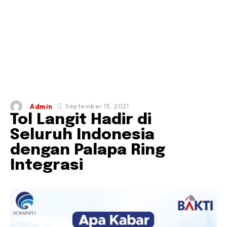
September 15, 2021
Admin
Tol Langit Hadir di
Seluruh Indonesia
dengan Palapa Ring
Integrasi