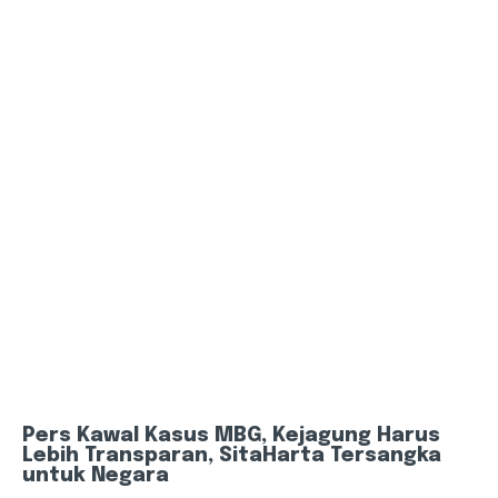
Pers Kawal Kasus MBG, Kejagung Harus
Lebih Transparan, SitaHarta Tersangka
untuk Negara