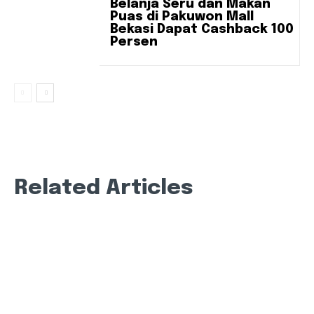
Belanja Seru dan Makan
Puas di Pakuwon Mall
Bekasi Dapat Cashback 100
Persen
Related Articles