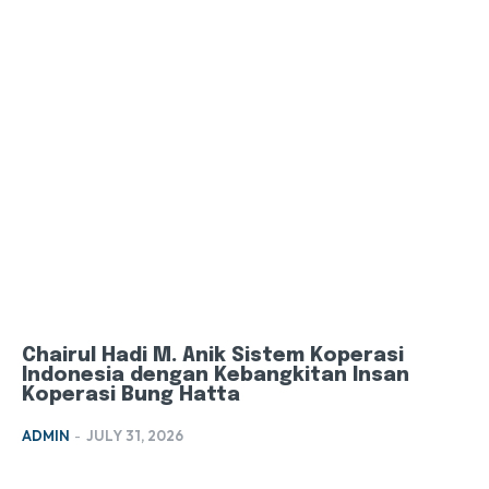
Chairul Hadi M. Anik Sistem Koperasi
Indonesia dengan Kebangkitan Insan
Koperasi Bung Hatta
ADMIN
-
JULY 31, 2026