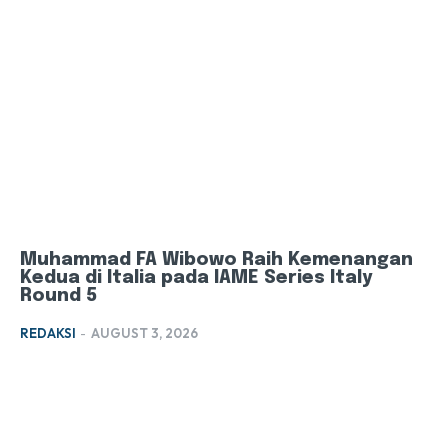
Muhammad FA Wibowo Raih Kemenangan
Kedua di Italia pada IAME Series Italy
Round 5
REDAKSI
-
AUGUST 3, 2026