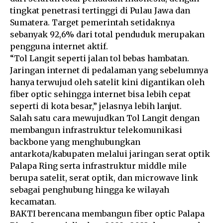
tingkat penetrasi tertinggi di Pulau Jawa dan
Sumatera. Target pemerintah setidaknya
sebanyak 92,6% dari total penduduk merupakan
pengguna internet aktif.
“Tol Langit seperti jalan tol bebas hambatan.
Jaringan internet di pedalaman yang sebelumnya
hanya terwujud oleh satelit kini digantikan oleh
fiber optic sehingga internet bisa lebih cepat
seperti di kota besar,” jelasnya lebih lanjut.
Salah satu cara mewujudkan Tol Langit dengan
membangun infrastruktur telekomunikasi
backbone yang menghubungkan
antarkota/kabupaten melalui jaringan serat optik
Palapa Ring serta infrastruktur middle mile
berupa satelit, serat optik, dan microwave link
sebagai penghubung hingga ke wilayah
kecamatan.
BAKTI berencana membangun fiber optic Palapa