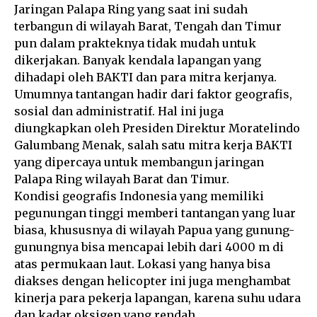
Jaringan Palapa Ring yang saat ini sudah
terbangun di wilayah Barat, Tengah dan Timur
pun dalam prakteknya tidak mudah untuk
dikerjakan. Banyak kendala lapangan yang
dihadapi oleh BAKTI dan para mitra kerjanya.
Umumnya tantangan hadir dari faktor geografis,
sosial dan administratif. Hal ini juga
diungkapkan oleh Presiden Direktur Moratelindo
Galumbang Menak, salah satu mitra kerja BAKTI
yang dipercaya untuk membangun jaringan
Palapa Ring wilayah Barat dan Timur.
Kondisi geografis Indonesia yang memiliki
pegunungan tinggi memberi tantangan yang luar
biasa, khususnya di wilayah Papua yang gunung-
gunungnya bisa mencapai lebih dari 4000 m di
atas permukaan laut. Lokasi yang hanya bisa
diakses dengan helicopter ini juga menghambat
kinerja para pekerja lapangan, karena suhu udara
dan kadar oksigen yang rendah.