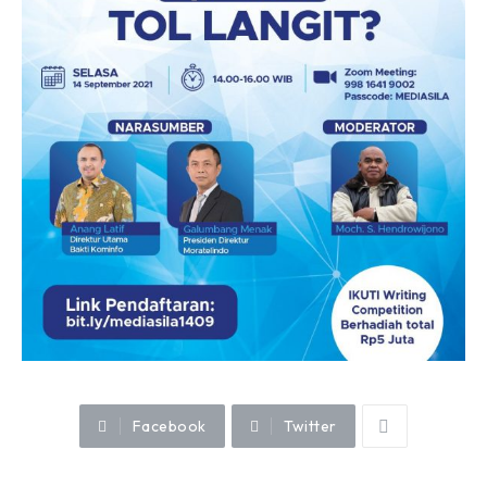
Facebook
Twitter