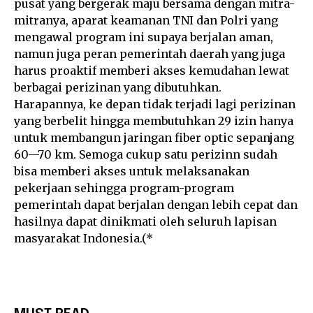
pusat yang bergerak maju bersama dengan mitra-
mitranya, aparat keamanan TNI dan Polri yang
mengawal program ini supaya berjalan aman,
namun juga peran pemerintah daerah yang juga
harus proaktif memberi akses kemudahan lewat
berbagai perizinan yang dibutuhkan.
Harapannya, ke depan tidak terjadi lagi perizinan
yang berbelit hingga membutuhkan 29 izin hanya
untuk membangun jaringan fiber optic sepanjang
60—70 km. Semoga cukup satu perizinn sudah
bisa memberi akses untuk melaksanakan
pekerjaan sehingga program-program
pemerintah dapat berjalan dengan lebih cepat dan
hasilnya dapat dinikmati oleh seluruh lapisan
masyarakat Indonesia.(*