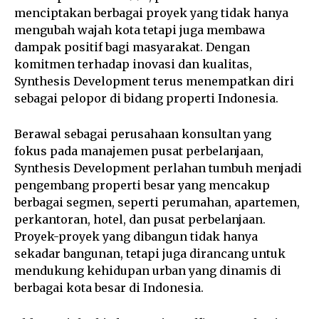
menciptakan berbagai proyek yang tidak hanya
mengubah wajah kota tetapi juga membawa
dampak positif bagi masyarakat. Dengan
komitmen terhadap inovasi dan kualitas,
Synthesis Development terus menempatkan diri
sebagai pelopor di bidang properti Indonesia.
Berawal sebagai perusahaan konsultan yang
fokus pada manajemen pusat perbelanjaan,
Synthesis Development perlahan tumbuh menjadi
pengembang properti besar yang mencakup
berbagai segmen, seperti perumahan, apartemen,
perkantoran, hotel, dan pusat perbelanjaan.
Proyek-proyek yang dibangun tidak hanya
sekadar bangunan, tetapi juga dirancang untuk
mendukung kehidupan urban yang dinamis di
berbagai kota besar di Indonesia.