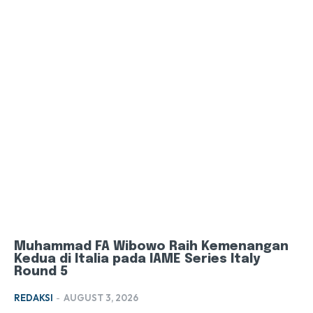
Muhammad FA Wibowo Raih Kemenangan
Kedua di Italia pada IAME Series Italy
Round 5
REDAKSI
-
AUGUST 3, 2026