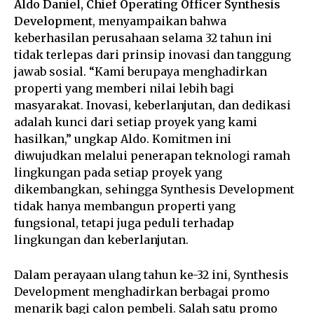
Aldo Daniel, Chief Operating Officer Synthesis
Development
, menyampaikan bahwa
keberhasilan perusahaan selama 32 tahun ini
tidak terlepas dari prinsip inovasi dan tanggung
jawab sosial. “Kami berupaya menghadirkan
properti yang memberi nilai lebih bagi
masyarakat. Inovasi, keberlanjutan, dan dedikasi
adalah kunci dari setiap proyek yang kami
hasilkan,” ungkap Aldo. Komitmen ini
diwujudkan melalui penerapan teknologi ramah
lingkungan pada setiap proyek yang
dikembangkan, sehingga Synthesis Development
tidak hanya membangun properti yang
fungsional, tetapi juga peduli terhadap
lingkungan dan keberlanjutan.
Dalam perayaan ulang tahun ke-32 ini, Synthesis
Development menghadirkan berbagai promo
menarik bagi calon pembeli. Salah satu promo