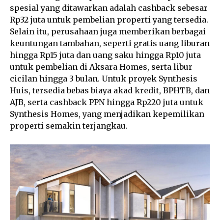
spesial yang ditawarkan adalah cashback sebesar
Rp32 juta untuk pembelian properti yang tersedia.
Selain itu, perusahaan juga memberikan berbagai
keuntungan tambahan, seperti gratis uang liburan
hingga Rp15 juta dan uang saku hingga Rp10 juta
untuk pembelian di Aksara Homes, serta libur
cicilan hingga 3 bulan. Untuk proyek Synthesis
Huis, tersedia bebas biaya akad kredit, BPHTB, dan
AJB, serta cashback PPN hingga Rp220 juta untuk
Synthesis Homes, yang menjadikan kepemilikan
properti semakin terjangkau.