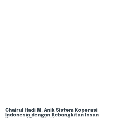
Chairul Hadi M. Anik Sistem Koperasi
Indonesia dengan Kebangkitan Insan