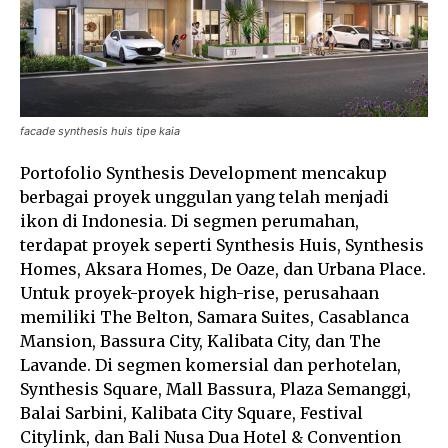
facade synthesis huis tipe kaia
Portofolio Synthesis Development mencakup
berbagai proyek unggulan yang telah menjadi
ikon di Indonesia. Di segmen perumahan,
terdapat proyek seperti Synthesis Huis, Synthesis
Homes, Aksara Homes, De Oaze, dan Urbana Place.
Untuk proyek-proyek high-rise, perusahaan
memiliki The Belton, Samara Suites, Casablanca
Mansion, Bassura City, Kalibata City, dan The
Lavande. Di segmen komersial dan perhotelan,
Synthesis Square, Mall Bassura, Plaza Semanggi,
Balai Sarbini, Kalibata City Square, Festival
Citylink, dan Bali Nusa Dua Hotel & Convention