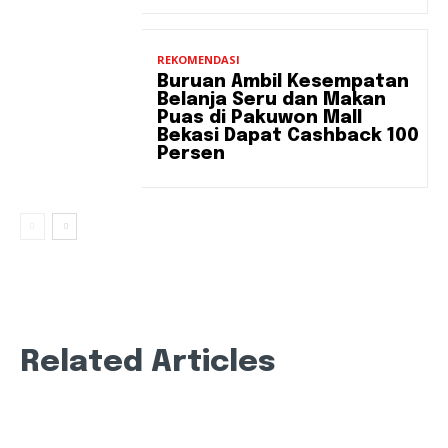
REKOMENDASI
Buruan Ambil Kesempatan
Belanja Seru dan Makan
Puas di Pakuwon Mall
Bekasi Dapat Cashback 100
Persen
Related Articles