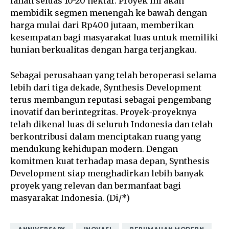
lahan seluas 10-20 hektar. Proyek ini akan
membidik segmen menengah ke bawah dengan
harga mulai dari Rp400 jutaan, memberikan
kesempatan bagi masyarakat luas untuk memiliki
hunian berkualitas dengan harga terjangkau.
Sebagai perusahaan yang telah beroperasi selama
lebih dari tiga dekade, Synthesis Development
terus membangun reputasi sebagai pengembang
inovatif dan berintegritas. Proyek-proyeknya
telah dikenal luas di seluruh Indonesia dan telah
berkontribusi dalam menciptakan ruang yang
mendukung kehidupan modern. Dengan
komitmen kuat terhadap masa depan, Synthesis
Development siap menghadirkan lebih banyak
proyek yang relevan dan bermanfaat bagi
masyarakat Indonesia. (Di/*)