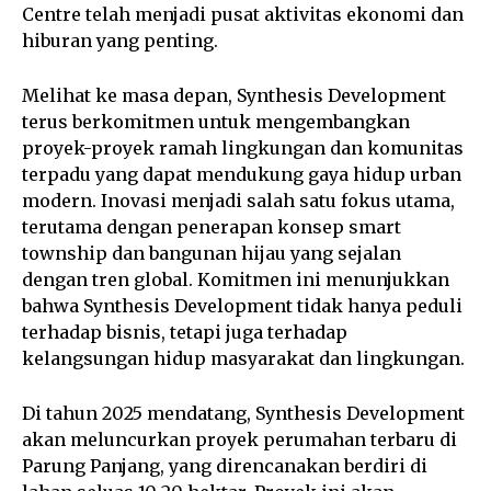
Centre telah menjadi pusat aktivitas ekonomi dan
hiburan yang penting.
Melihat ke masa depan, Synthesis Development
terus berkomitmen untuk mengembangkan
proyek-proyek ramah lingkungan dan komunitas
terpadu yang dapat mendukung gaya hidup urban
modern. Inovasi menjadi salah satu fokus utama,
terutama dengan penerapan konsep smart
township dan bangunan hijau yang sejalan
dengan tren global. Komitmen ini menunjukkan
bahwa Synthesis Development tidak hanya peduli
terhadap bisnis, tetapi juga terhadap
kelangsungan hidup masyarakat dan lingkungan.
Di tahun 2025 mendatang, Synthesis Development
akan meluncurkan proyek perumahan terbaru di
Parung Panjang, yang direncanakan berdiri di