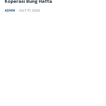
Koperasi Bung Hatta
ADMIN
-
JULY 31, 2026