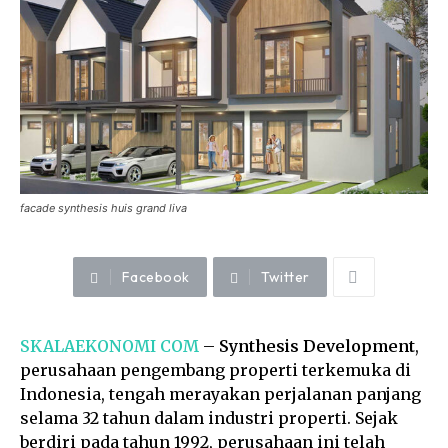
facade synthesis huis grand liva
Facebook
Twitter
SKALAEKONOMI COM
–
Synthesis Development
,
perusahaan pengembang properti terkemuka di
Indonesia, tengah merayakan perjalanan panjang
selama 32 tahun dalam industri properti. Sejak
berdiri pada tahun 1992, perusahaan ini telah