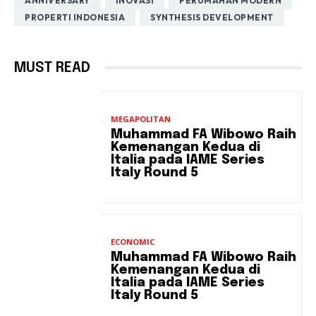
ANNIVERSARY
INOVASI
PERUMAHAN MODERN
PROPERTI INDONESIA
SYNTHESIS DEVELOPMENT
MUST READ
MEGAPOLITAN
Muhammad FA Wibowo Raih
Kemenangan Kedua di
Italia pada IAME Series
Italy Round 5
ECONOMIC
Muhammad FA Wibowo Raih
Kemenangan Kedua di
Italia pada IAME Series
Italy Round 5