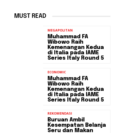
MUST READ
MEGAPOLITAN
Muhammad FA
Wibowo Raih
Kemenangan Kedua
di Italia pada IAME
Series Italy Round 5
ECONOMIC
Muhammad FA
Wibowo Raih
Kemenangan Kedua
di Italia pada IAME
Series Italy Round 5
REKOMENDASI
Buruan Ambil
Kesempatan Belanja
Seru dan Makan