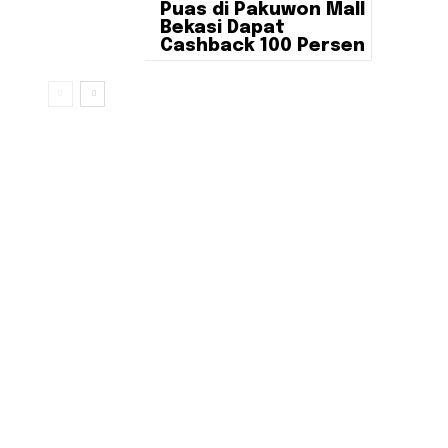
Puas di Pakuwon Mall
Bekasi Dapat
Cashback 100 Persen