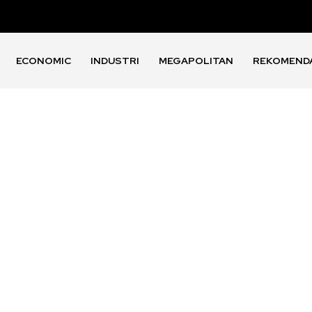
ECONOMIC
INDUSTRI
MEGAPOLITAN
REKOMEND