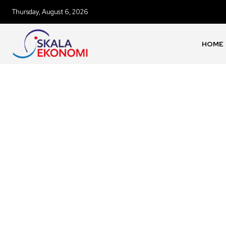
Thursday, August 6, 2026
HOME