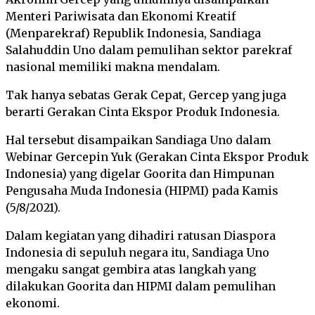
Menteri Pariwisata dan Ekonomi Kreatif
(Menparekraf) Republik Indonesia, Sandiaga
Salahuddin Uno dalam pemulihan sektor parekraf
nasional memiliki makna mendalam.
Tak hanya sebatas Gerak Cepat, Gercep yang juga
berarti Gerakan Cinta Ekspor Produk Indonesia.
Hal tersebut disampaikan Sandiaga Uno dalam
Webinar Gercepin Yuk (Gerakan Cinta Ekspor Produk
Indonesia) yang digelar Goorita dan Himpunan
Pengusaha Muda Indonesia (HIPMI) pada Kamis
(5/8/2021).
Dalam kegiatan yang dihadiri ratusan Diaspora
Indonesia di sepuluh negara itu, Sandiaga Uno
mengaku sangat gembira atas langkah yang
dilakukan Goorita dan HIPMI dalam pemulihan
ekonomi.