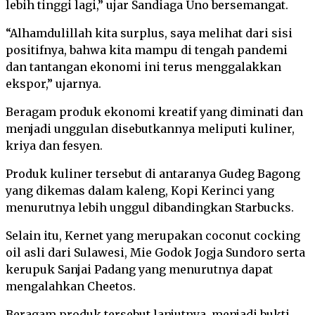
lebih tinggi lagi,” ujar Sandiaga Uno bersemangat.
“Alhamdulillah kita surplus, saya melihat dari sisi
positifnya, bahwa kita mampu di tengah pandemi
dan tantangan ekonomi ini terus menggalakkan
ekspor,” ujarnya.
Beragam produk ekonomi kreatif yang diminati dan
menjadi unggulan disebutkannya meliputi kuliner,
kriya dan fesyen.
Produk kuliner tersebut di antaranya Gudeg Bagong
yang dikemas dalam kaleng, Kopi Kerinci yang
menurutnya lebih unggul dibandingkan Starbucks.
Selain itu, Kernet yang merupakan coconut cocking
oil asli dari Sulawesi, Mie Godok Jogja Sundoro serta
kerupuk Sanjai Padang yang menurutnya dapat
mengalahkan Cheetos.
Beragam produk tersebut lanjutnya, menjadi bukti