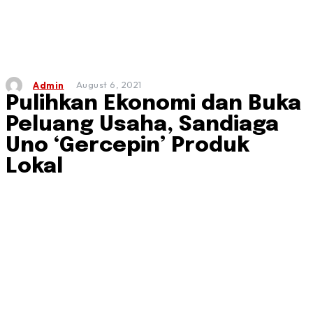
August 6, 2021
Admin
Pulihkan Ekonomi dan Buka
Peluang Usaha, Sandiaga
Uno ‘Gercepin’ Produk
Lokal