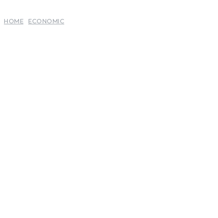
HOME
ECONOMIC