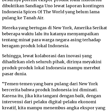
dibuktikan Sandiaga Uno lewat laporan kontingen
Indonesia Spices Of The World yang belum lama
pulang ke Tanah Air.
Mereka yang bertugas di New York, Amerika Serikat
beberapa waktu lalu itu katanya menyampaikan
tentang minat para warga negara asing terhadap
beragam produk lokal Indonesia.
Sehingga, lewat kolaborasi dan inovasi yang
dihadirkan oleh seluruh pihak, dirinya meyakini
produk-produk lokal Indonesia mampu merebut
pasar dunia.
“Temen-temen yang baru pulang dari New York
bercerita bahwa produk Indonesia ini diminati.
Karena itu, jika kita tangani dengan baik, dengan
intervensi dari pelaku digital-pelaku ekonomi
kreatif, kita mampu menembus angka ekspor yang