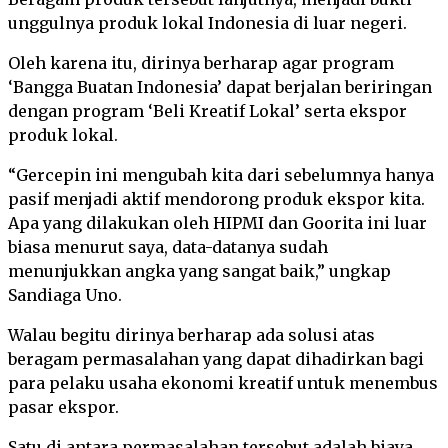
unggulnya produk lokal Indonesia di luar negeri.
Oleh karena itu, dirinya berharap agar program
‘Bangga Buatan Indonesia’ dapat berjalan beriringan
dengan program ‘Beli Kreatif Lokal’ serta ekspor
produk lokal.
“Gercepin ini mengubah kita dari sebelumnya hanya
pasif menjadi aktif mendorong produk ekspor kita.
Apa yang dilakukan oleh HIPMI dan Goorita ini luar
biasa menurut saya, data-datanya sudah
menunjukkan angka yang sangat baik,” ungkap
Sandiaga Uno.
Walau begitu dirinya berharap ada solusi atas
beragam permasalahan yang dapat dihadirkan bagi
para pelaku usaha ekonomi kreatif untuk menembus
pasar ekspor.
Satu di antara permasalahan tersebut adalah biaya