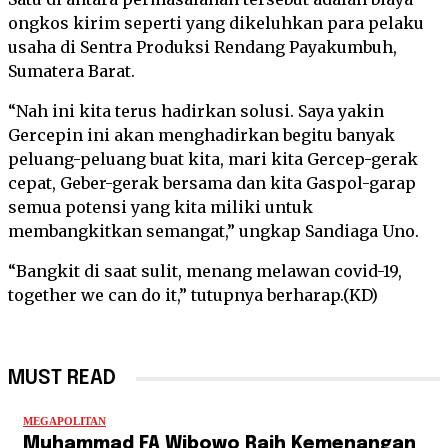
ongkos kirim seperti yang dikeluhkan para pelaku
usaha di Sentra Produksi Rendang Payakumbuh,
Sumatera Barat.
“Nah ini kita terus hadirkan solusi. Saya yakin
Gercepin ini akan menghadirkan begitu banyak
peluang-peluang buat kita, mari kita Gercep-gerak
cepat, Geber-gerak bersama dan kita Gaspol-garap
semua potensi yang kita miliki untuk
membangkitkan semangat,” ungkap Sandiaga Uno.
“Bangkit di saat sulit, menang melawan covid-19,
together we can do it,” tutupnya berharap.(KD)
MUST READ
MEGAPOLITAN
Muhammad FA Wibowo Raih Kemenangan