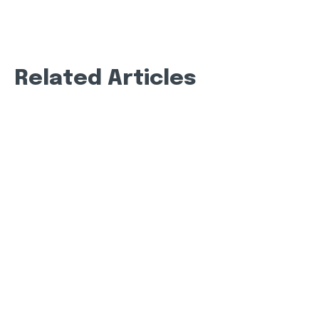
Related Articles