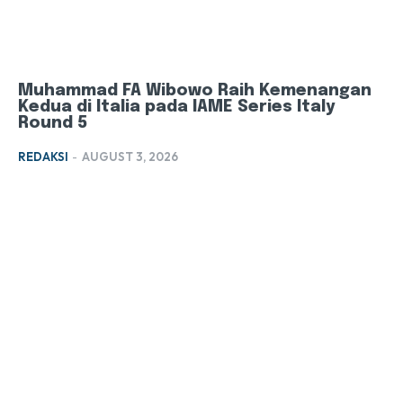
Muhammad FA Wibowo Raih Kemenangan
Kedua di Italia pada IAME Series Italy
Round 5
REDAKSI
-
AUGUST 3, 2026