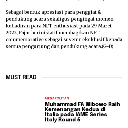
Sebagai bentuk apresiasi para penggiat &
pendukung acara sekaligus pengingat momen
kehadiran para NFT enthusiast pada 29 Maret
2022, Fajar berinisiatif membagikan NFT
commemorative sebagai suvenir eksklusif kepada
semua pengunjung dan pendukung acara.(G-D)
MUST READ
MEGAPOLITAN
Muhammad FA Wibowo Raih
Kemenangan Kedua di
Italia pada IAME Series
Italy Round 5