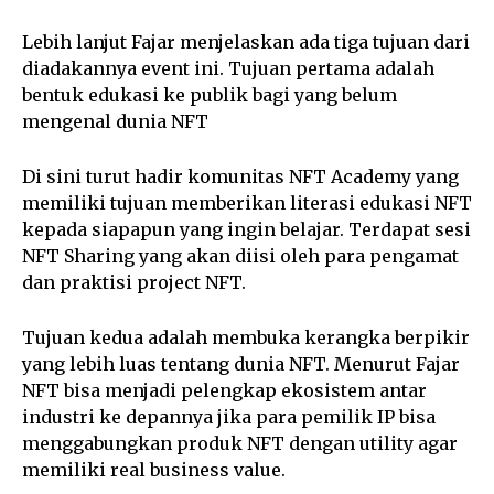
Lebih lanjut Fajar menjelaskan ada tiga tujuan dari
diadakannya event ini. Tujuan pertama adalah
bentuk edukasi ke publik bagi yang belum
mengenal dunia NFT
Di sini turut hadir komunitas NFT Academy yang
memiliki tujuan memberikan literasi edukasi NFT
kepada siapapun yang ingin belajar. Terdapat sesi
NFT Sharing yang akan diisi oleh para pengamat
dan praktisi project NFT.
Tujuan kedua adalah membuka kerangka berpikir
yang lebih luas tentang dunia NFT. Menurut Fajar
NFT bisa menjadi pelengkap ekosistem antar
industri ke depannya jika para pemilik IP bisa
menggabungkan produk NFT dengan utility agar
memiliki real business value.