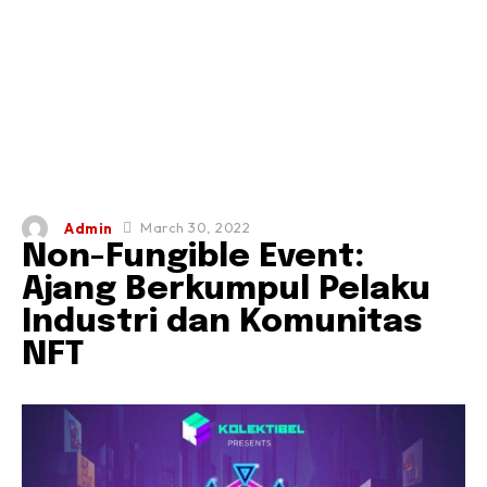
March 30, 2022
Admin
Non-Fungible Event:
Ajang Berkumpul Pelaku
Industri dan Komunitas
NFT