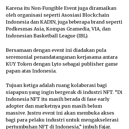
Karena itu Non-Fungible Event juga diramaikan
oleh organisasi seperti Asosiasi Blockchain
Indonesia dan KADIN, juga beberapa brand seperti
Podkesmas Asia, Kompas Gramedia, VIA, dan
Indonesian Basketball League (IBL).
Bersamaan dengan event ini diadakan pula
seremonial penandatanganan kerjasama antara
KUY Token dengan Lyto sebagai publisher game
papan atas Indonesia.
Tujuan ketiga adalah ruang kolaborasi bagi
siapapun yang ingin bergerak di industri NFT. “Di
Indonesia NFT itu masih berada di fase early
adopter dan marketnya pun masih belum
massive. Justru event ini akan membuka akses
bagi para pelaku industri untuk mengakselerasi
pertumbuhan NFT di Indonesia,” imbuh Fajar.