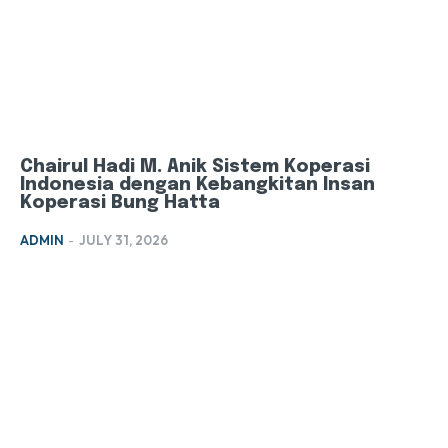
Chairul Hadi M. Anik Sistem Koperasi
Indonesia dengan Kebangkitan Insan
Koperasi Bung Hatta
ADMIN
-
JULY 31, 2026