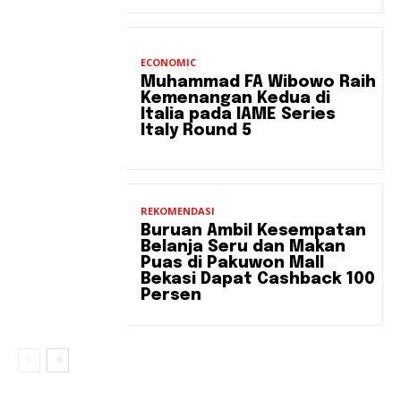
ECONOMIC
Muhammad FA Wibowo Raih
Kemenangan Kedua di
Italia pada IAME Series
Italy Round 5
REKOMENDASI
Buruan Ambil Kesempatan
Belanja Seru dan Makan
Puas di Pakuwon Mall
Bekasi Dapat Cashback 100
Persen