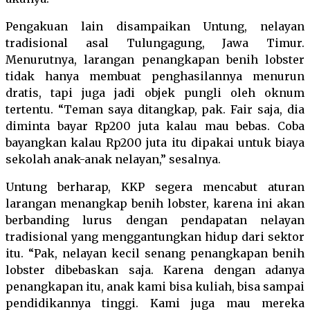
Pengakuan lain disampaikan Untung, nelayan
tradisional asal Tulungagung, Jawa Timur.
Menurutnya, larangan penangkapan benih lobster
tidak hanya membuat penghasilannya menurun
dratis, tapi juga jadi objek pungli oleh oknum
tertentu. “Teman saya ditangkap, pak. Fair saja, dia
diminta bayar Rp200 juta kalau mau bebas. Coba
bayangkan kalau Rp200 juta itu dipakai untuk biaya
sekolah anak-anak nelayan,” sesalnya.
Untung berharap, KKP segera mencabut aturan
larangan menangkap benih lobster, karena ini akan
berbanding lurus dengan pendapatan nelayan
tradisional yang menggantungkan hidup dari sektor
itu. “Pak, nelayan kecil senang penangkapan benih
lobster dibebaskan saja. Karena dengan adanya
penangkapan itu, anak kami bisa kuliah, bisa sampai
pendidikannya tinggi. Kami juga mau mereka