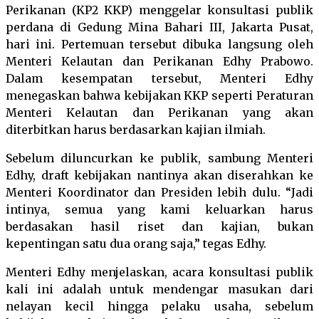
Perikanan (KP2 KKP) menggelar konsultasi publik
perdana di Gedung Mina Bahari III, Jakarta Pusat,
hari ini. Pertemuan tersebut dibuka langsung oleh
Menteri Kelautan dan Perikanan Edhy Prabowo.
Dalam kesempatan tersebut, Menteri Edhy
menegaskan bahwa kebijakan KKP seperti Peraturan
Menteri Kelautan dan Perikanan yang akan
diterbitkan harus berdasarkan kajian ilmiah.
Sebelum diluncurkan ke publik, sambung Menteri
Edhy, draft kebijakan nantinya akan diserahkan ke
Menteri Koordinator dan Presiden lebih dulu. “Jadi
intinya, semua yang kami keluarkan harus
berdasakan hasil riset dan kajian, bukan
kepentingan satu dua orang saja,” tegas Edhy.
Menteri Edhy menjelaskan, acara konsultasi publik
kali ini adalah untuk mendengar masukan dari
nelayan kecil hingga pelaku usaha, sebelum