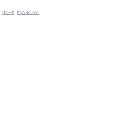
HOME
ECONOMIC