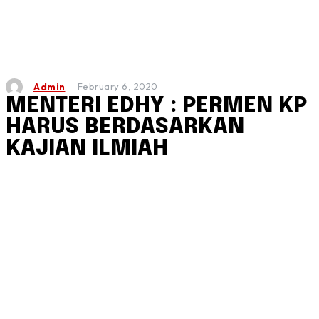
February 6, 2020
Admin
MENTERI EDHY : PERMEN KP
HARUS BERDASARKAN
KAJIAN ILMIAH