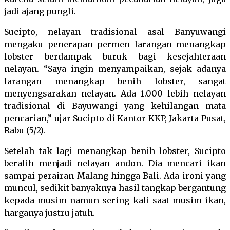
jadi ajang pungli.
Sucipto, nelayan tradisional asal Banyuwangi
mengaku penerapan permen larangan menangkap
lobster berdampak buruk bagi kesejahteraan
nelayan. “Saya ingin menyampaikan, sejak adanya
larangan menangkap benih lobster, sangat
menyengsarakan nelayan. Ada 1.000 lebih nelayan
tradisional di Bayuwangi yang kehilangan mata
pencarian,” ujar Sucipto di Kantor KKP, Jakarta Pusat,
Rabu (5/2).
Setelah tak lagi menangkap benih lobster, Sucipto
beralih menjadi nelayan andon. Dia mencari ikan
sampai perairan Malang hingga Bali. Ada ironi yang
muncul, sedikit banyaknya hasil tangkap bergantung
kepada musim namun sering kali saat musim ikan,
harganya justru jatuh.