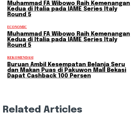
Muhammad FA Wibowo Raih Kemenangan
Kedua di Italia pada IAME Series Italy
Round 5
ECONOMIC
Muhammad FA Wibowo Raih Kemenangan
Kedua di Italia pada IAME Series Italy
Round 5
REKOMENDASI
Buruan Ambil Kesempatan Belanja Seru
dan Makan Puas di Pakuwon Mall Bekasi
Dapat Cashback 100 Persen
Related Articles