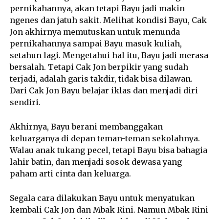
pernikahannya, akan tetapi Bayu jadi makin
ngenes dan jatuh sakit. Melihat kondisi Bayu, Cak
Jon akhirnya memutuskan untuk menunda
pernikahannya sampai Bayu masuk kuliah,
setahun lagi. Mengetahui hal itu, Bayu jadi merasa
bersalah. Tetapi Cak Jon berpikir yang sudah
terjadi, adalah garis takdir, tidak bisa dilawan.
Dari Cak Jon Bayu belajar iklas dan menjadi diri
sendiri.
Akhirnya, Bayu berani membanggakan
keluarganya di depan teman-teman sekolahnya.
Walau anak tukang pecel, tetapi Bayu bisa bahagia
lahir batin, dan menjadi sosok dewasa yang
paham arti cinta dan keluarga.
Segala cara dilakukan Bayu untuk menyatukan
kembali Cak Jon dan Mbak Rini. Namun Mbak Rini