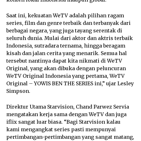
Saat ini, kekuatan WeTV adalah pilihan ragam
series, film dan genre terbaik dan terbanyak dari
berbagai negara, yang juga tayang serentak di
seluruh dunia. Mulai dari aktor dan aktris terbaik
Indonesia, sutradara ternama, hingga beragam
kisah dan jalan cerita yang menarik. Semua hal
tersebut nantinya dapat kita nikmati di WeTV
Original, yang akan dibuka dengan peluncuran
WeTV Original Indonesia yang pertama, WeTV
Original – YOWIS BEN THE SERIES ini,” ujar Lesley
Simpson.
Direktur Utama Starvision, Chand Parwez Servia
mengatakan kerja sama dengan WeTV dan juga
iflix sangat luar biasa. “Bagi Starvision kalau
kami mengangkat series pasti mempunyai
pertimbangan-pertimbangan yang sangat matang,