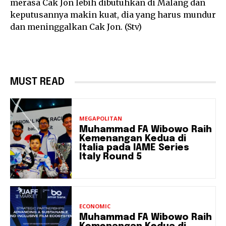
merasa Cak Jon lebih dibutuhkan di Malang dan
keputusannya makin kuat, dia yang harus mundur
dan meninggalkan Cak Jon. (Stv)
MUST READ
MEGAPOLITAN
Muhammad FA Wibowo Raih
Kemenangan Kedua di
Italia pada IAME Series
Italy Round 5
ECONOMIC
Muhammad FA Wibowo Raih