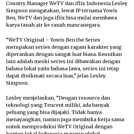
Country Manager WeTV dan iflix Indonesia Lesley
Simpson mengatakan, lewat IP ternama Yowis
Ben, WeTV dan juga iflix bisa mulai membawa
karya tanah air ke ranah mancanegara.
“WeTV Original – Yowis Ben the Series
merupakan series dengan ragam karakter yang
diperankan dengan sangat luar biasa. Keunikan
lain adalah meski series ini dibawakan dengan
bahasa lokal yaitu bahasa Jawa, series ini tetap
dapat dinikmati secara luas,” jelas Lesley
Simpson.
Lesley menjelaskan, “Dengan resource dan
teknologi yang Tencent miliki, ada banyak
peluang yang bisa dijajaki. Tidak hanya
menayangkan, namun juga membuka kerja sama
untuk memproduksi WeTV Original dengan
konten lokal Indonesia maupun global.