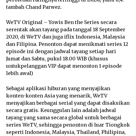
tambah Chand Parwez.
WeTV Original – Yowis Ben the Series secara
serentak akan tayang pada tanggal 18 September
2020, di WeTV dan juga iflix Indonesia, Malaysia
dan Filipina. Penonton dapat menikmati series 12
episode ini dengan jadwal tayang setiap hari
Jumat dan Sabtu, pukul 18.00 WIB (khusus
untukpelanggan VIP dapat menonton 1 episode
lebih awal)
Sebagai aplikasi hiburan yang menyajikan
konten-konten Asia yang menarik, WeTV
menyajikan berbagai serial yang dapat disaksikan
secara gratis. Keunggulan lain adalah jadwal
tayang yang sama secara global untuk berbagai
series WeTV, sehingga penonton di luar Tiongkok
seperti Indonesia, Malaysia, Thailand, Philipina,