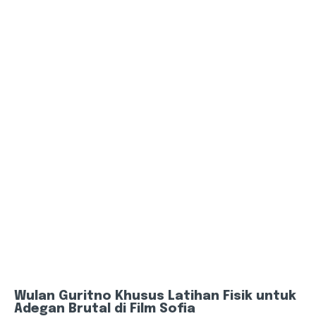
Wulan Guritno Khusus Latihan Fisik untuk
Adegan Brutal di Film Sofia