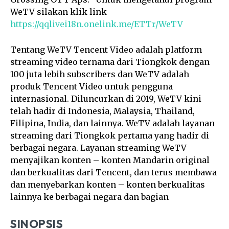
WeTV silakan klik link
https://qqlivei18n.onelink.me/ETTr/WeTV
Tentang WeTV Tencent Video adalah platform
streaming video ternama dari Tiongkok dengan
100 juta lebih subscribers dan WeTV adalah
produk Tencent Video untuk pengguna
internasional. Diluncurkan di 2019, WeTV kini
telah hadir di Indonesia, Malaysia, Thailand,
Filipina, India, dan lainnya. WeTV adalah layanan
streaming dari Tiongkok pertama yang hadir di
berbagai negara. Layanan streaming WeTV
menyajikan konten – konten Mandarin original
dan berkualitas dari Tencent, dan terus membawa
dan menyebarkan konten – konten berkualitas
lainnya ke berbagai negara dan bagian
SINOPSIS