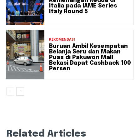
Kemenangan Kedua di
Italia pada IAME Series
Italy Round 5
REKOMENDASI
Buruan Ambil Kesempatan
Belanja Seru dan Makan
Puas di Pakuwon Mall
Bekasi Dapat Cashback 100
Persen
Related Articles