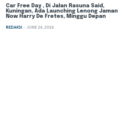
Car Free Day , Di Jalan Rasuna Said,
Kuningan, Ada Launching Lenong Jaman
Now Harry De Fretes, Minggu Depan
REDAKSI
-
JUNE 26, 2026