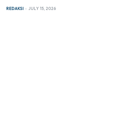
REDAKSI
-
JULY 15, 2026