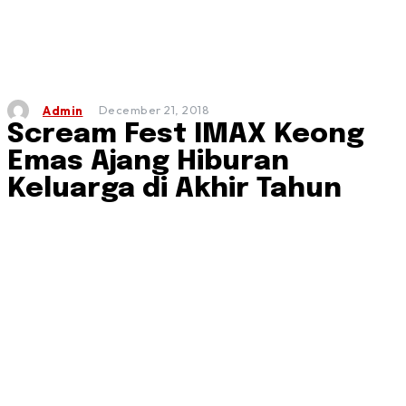
December 21, 2018
Admin
Scream Fest IMAX Keong
Emas Ajang Hiburan
Keluarga di Akhir Tahun