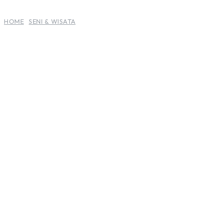
HOME
SENI & WISATA