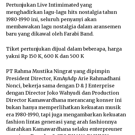
Pertunjukan Live Intimimated yang
menghadirkan lagu-lagu hits nostalgia tahun
1980-1990 ini, seluruh penyanyi akan
membawakan lagu nostalgia dalam aransemen
baru yang dikawal oleh Farabi Band.
Tiket pertunjukan dijual dalam beberapa, harga
yakni Rp 150 K, 600 K dan 500 K
PT Rahma Mustika Ningrat yang dipimpin
President Director, KmAyAdp Arie Rahmadhani
Nonci, bekerja sama dengan D & J Enterprise
dengan Director Joko Wahyudi dan Production
Director Kamawardhana merancang konser ini
bukan hanya memperlihatkan kekuatan musik
era 1980-1990, tapi juga mengambarkan kekuatan
fashion lintas generasi yang arah fashionnya
diarahkan Kamawardhana selaku enterpreuner