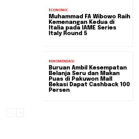
ECONOMIC
Muhammad FA Wibowo Raih
Kemenangan Kedua di
Italia pada IAME Series
Italy Round 5
REKOMENDASI
Buruan Ambil Kesempatan
Belanja Seru dan Makan
Puas di Pakuwon Mall
Bekasi Dapat Cashback 100
Persen