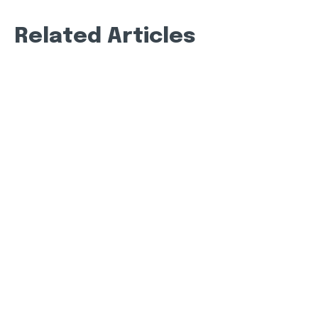
Related Articles