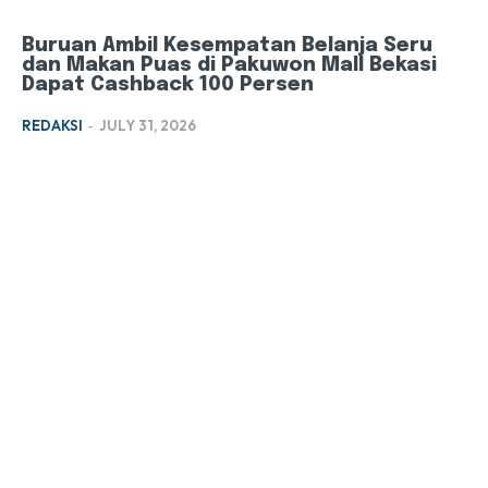
Buruan Ambil Kesempatan Belanja Seru
dan Makan Puas di Pakuwon Mall Bekasi
Dapat Cashback 100 Persen
REDAKSI
-
JULY 31, 2026