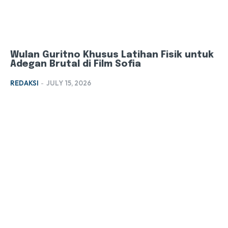
Wulan Guritno Khusus Latihan Fisik untuk
Adegan Brutal di Film Sofia
REDAKSI
-
JULY 15, 2026