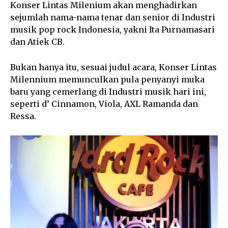
Konser Lintas Milenium akan menghadirkan
sejumlah nama-nama tenar dan senior di Industri
musik pop rock Indonesia, yakni Ita Purnamasari
dan Atiek CB.
Bukan hanya itu, sesuai judul acara, Konser Lintas
Milennium memunculkan pula penyanyi muka
baru yang cemerlang di Industri musik hari ini,
seperti d’ Cinnamon, Viola, AXL Ramanda dan
Ressa.