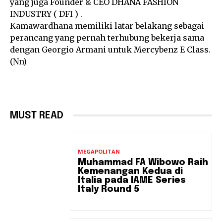
yang juga Founder & CEO DHANA FASHION
INDUSTRY ( DFI ) .
Kamawardhana memiliki latar belakang sebagai
perancang yang pernah terhubung bekerja sama
dengan Georgio Armani untuk Mercybenz E Class.
(Nn)
MUST READ
MEGAPOLITAN
Muhammad FA Wibowo Raih
Kemenangan Kedua di
Italia pada IAME Series
Italy Round 5