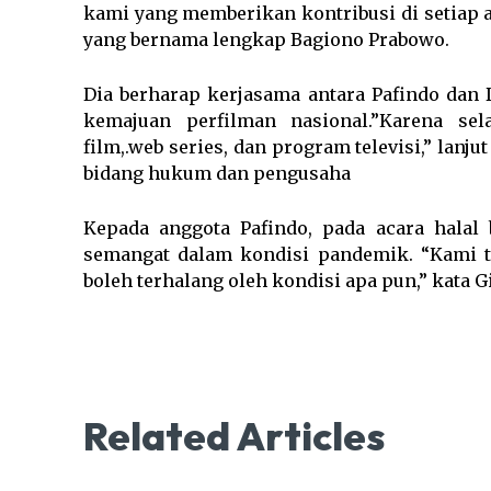
kami yang memberikan kontribusi di setiap 
yang bernama lengkap Bagiono Prabowo.
Dia berharap kerjasama antara Pafindo dan D
kemajuan perfilman nasional.”Karena sel
film,.web series, dan program televisi,” lanj
bidang hukum dan pengusaha
Kepada anggota Pafindo, pada acara halal 
semangat dalam kondisi pandemik. “Kami ti
boleh terhalang oleh kondisi apa pun,” kata G
Related Articles