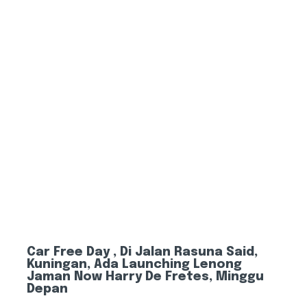
Car Free Day , Di Jalan Rasuna Said,
Kuningan, Ada Launching Lenong
Jaman Now Harry De Fretes, Minggu
Depan