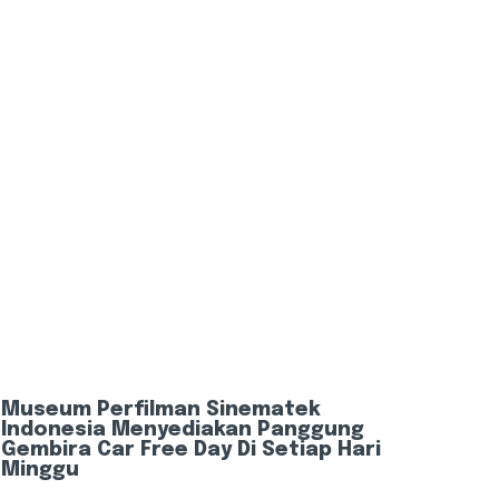
Museum Perfilman Sinematek
Indonesia Menyediakan Panggung
Gembira Car Free Day Di Setiap Hari
Minggu