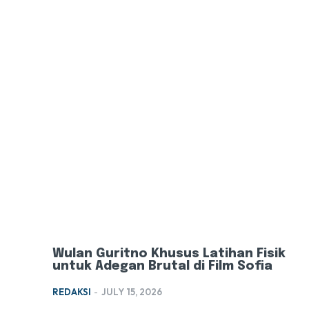
Wulan Guritno Khusus Latihan Fisik
untuk Adegan Brutal di Film Sofia
REDAKSI
-
JULY 15, 2026