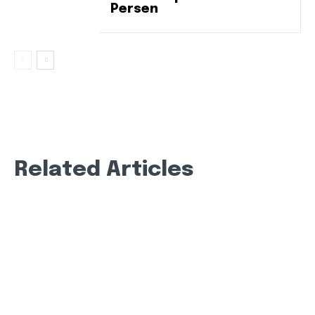
Persen
Related Articles