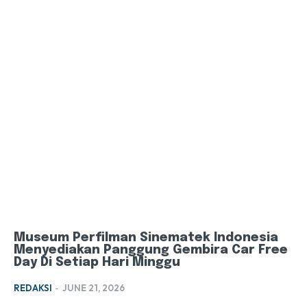
Museum Perfilman Sinematek Indonesia
Menyediakan Panggung Gembira Car Free
Day Di Setiap Hari Minggu
REDAKSI
-
JUNE 21, 2026