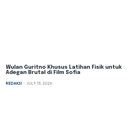
Wulan Guritno Khusus Latihan Fisik untuk
Adegan Brutal di Film Sofia
REDAKSI
-
JULY 15, 2026