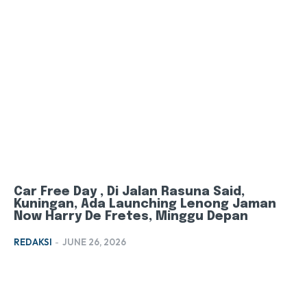
Car Free Day , Di Jalan Rasuna Said,
Kuningan, Ada Launching Lenong Jaman
Now Harry De Fretes, Minggu Depan
REDAKSI
-
JUNE 26, 2026