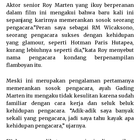
Aktor senior Roy Marten yang ikuy berperanan
dalam film ini mengakui bahwa baru kali ini
sepanjang karirnya memerankan sosok seorang
pengacara.”Peran saya sebagai RM Wicaksono,
seorang pengacara sukses dengan kehidupan
yang glamour, seperti Hotman Paris Hutapea,
kurang lebiuhnya seperti dia,”kata Roy menyebut
nama pengacara kondang berpenampilan
flamboyan itu.
Meski ini merupakan pengalaman pertamanya
memerankan sosok pengacara, ayah Gading
Marten itu mengaku tidak kesulitan karena sudah
familiar dengan cara kerja dan seluk beluk
kehidupan pengacara. “Adik-adik saya banyak
sekali yang pengacara, jadi saya tahu kayak apa
kehidupan pengacara,” ujarnya.