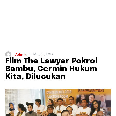
May 11, 2019
Admin
Film The Lawyer Pokrol
Bambu, Cermin Hukum
Kita, Dilucukan