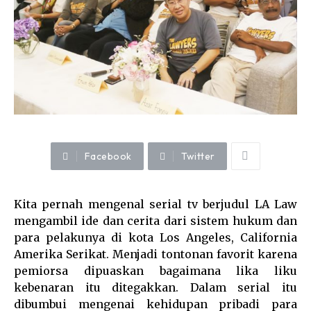
Facebook
Twitter
Kita pernah mengenal serial tv berjudul LA Law
mengambil ide dan cerita dari sistem hukum dan
para pelakunya di kota Los Angeles, California
Amerika Serikat. Menjadi tontonan favorit karena
pemiorsa dipuaskan bagaimana lika liku
kebenaran itu ditegakkan. Dalam serial itu
dibumbui mengenai kehidupan pribadi para