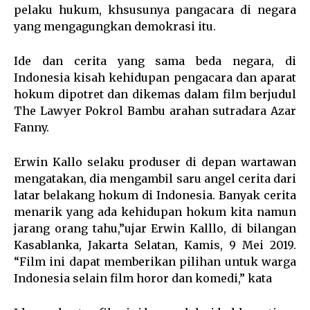
pelaku hukum, khsusunya pangacara di negara
yang mengagungkan demokrasi itu.
Ide dan cerita yang sama beda negara, di
Indonesia kisah kehidupan pengacara dan aparat
hokum dipotret dan dikemas dalam film berjudul
The Lawyer Pokrol Bambu arahan sutradara Azar
Fanny.
Erwin Kallo selaku produser di depan wartawan
mengatakan, dia mengambil saru angel cerita dari
latar belakang hokum di Indonesia. Banyak cerita
menarik yang ada kehidupan hokum kita namun
jarang orang tahu,”ujar Erwin Kalllo, di bilangan
Kasablanka, Jakarta Selatan, Kamis, 9 Mei 2019.
“Film ini dapat memberikan pilihan untuk warga
Indonesia selain film horor dan komedi,” kata