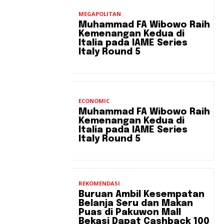
MEGAPOLITAN
Muhammad FA Wibowo Raih
Kemenangan Kedua di
Italia pada IAME Series
Italy Round 5
ECONOMIC
Muhammad FA Wibowo Raih
Kemenangan Kedua di
Italia pada IAME Series
Italy Round 5
REKOMENDASI
Buruan Ambil Kesempatan
Belanja Seru dan Makan
Puas di Pakuwon Mall
Bekasi Dapat Cashback 100