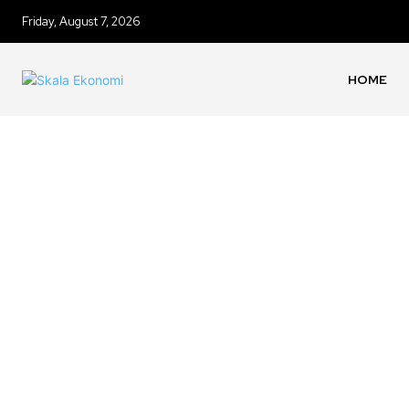
Friday, August 7, 2026
HOME