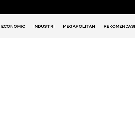
ECONOMIC
INDUSTRI
MEGAPOLITAN
REKOMENDAS