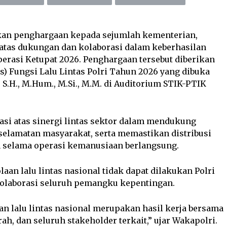
kan penghargaan kepada sejumlah kementerian,
 atas dukungan dan kolaborasi dalam keberhasilan
erasi Ketupat 2026. Penghargaan tersebut diberikan
) Fungsi Lalu Lintas Polri Tahun 2026 yang dibuka
, S.H., M.Hum., M.Si., M.M. di Auditorium STIK-PTIK
asi atas sinergi lintas sektor dalam mendukung
selamatan masyarakat, serta memastikan distribusi
an selama operasi kemanusiaan berlangsung.
an lalu lintas nasional tidak dapat dilakukan Polri
olaborasi seluruh pemangku kepentingan.
an lalu lintas nasional merupakan hasil kerja bersama
h, dan seluruh stakeholder terkait,” ujar Wakapolri.