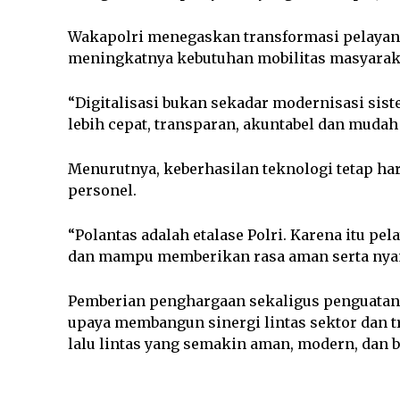
Wakapolri menegaskan transformasi pelayanan
meningkatnya kebutuhan mobilitas masyarakat
“Digitalisasi bukan sekadar modernisasi sis
lebih cepat, transparan, akuntabel dan mudah
Menurutnya, keberhasilan teknologi tetap har
personel.
“Polantas adalah etalase Polri. Karena itu pe
dan mampu memberikan rasa aman serta nya
Pemberian penghargaan sekaligus penguatan i
upaya membangun sinergi lintas sektor dan 
lalu lintas yang semakin aman, modern, dan 