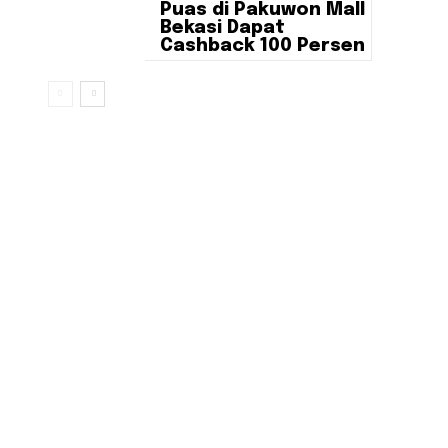
Puas di Pakuwon Mall
Bekasi Dapat
Cashback 100 Persen