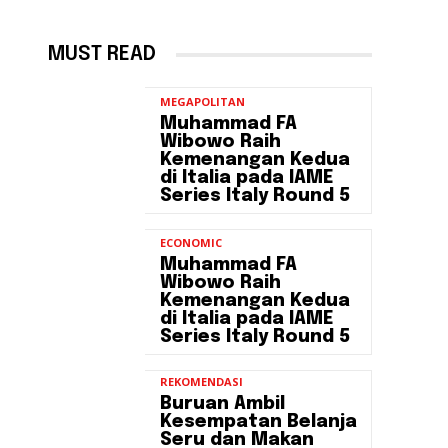
MUST READ
MEGAPOLITAN
Muhammad FA
Wibowo Raih
Kemenangan Kedua
di Italia pada IAME
Series Italy Round 5
ECONOMIC
Muhammad FA
Wibowo Raih
Kemenangan Kedua
di Italia pada IAME
Series Italy Round 5
REKOMENDASI
Buruan Ambil
Kesempatan Belanja
Seru dan Makan