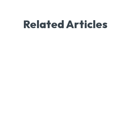
Related Articles