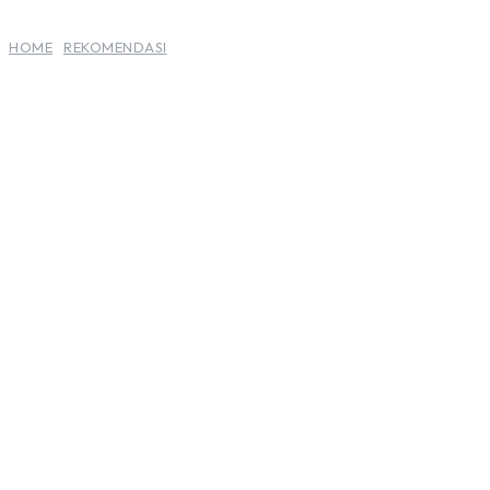
HOME
REKOMENDASI