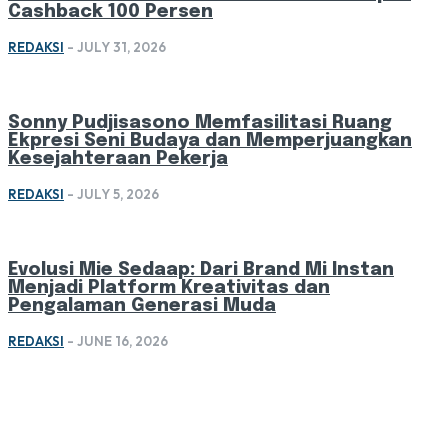
Cashback 100 Persen
REDAKSI
-
JULY 31, 2026
Sonny Pudjisasono Memfasilitasi Ruang
Ekpresi Seni Budaya dan Memperjuangkan
Kesejahteraan Pekerja
REDAKSI
-
JULY 5, 2026
Evolusi Mie Sedaap: Dari Brand Mi Instan
Menjadi Platform Kreativitas dan
Pengalaman Generasi Muda
REDAKSI
-
JUNE 16, 2026