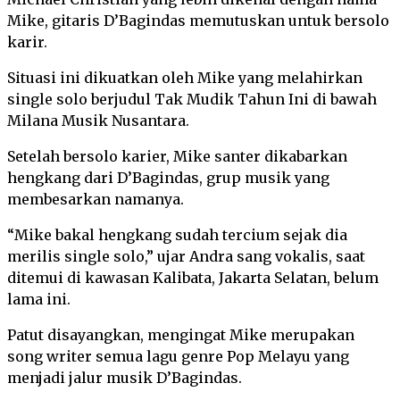
Mike, gitaris D’Bagindas memutuskan untuk bersolo
karir.
Situasi ini dikuatkan oleh Mike yang melahirkan
single solo berjudul Tak Mudik Tahun Ini di bawah
Milana Musik Nusantara.
Setelah bersolo karier, Mike santer dikabarkan
hengkang dari D’Bagindas, grup musik yang
membesarkan namanya.
“Mike bakal hengkang sudah tercium sejak dia
merilis single solo,” ujar Andra sang vokalis, saat
ditemui di kawasan Kalibata, Jakarta Selatan, belum
lama ini.
Patut disayangkan, mengingat Mike merupakan
song writer semua lagu genre Pop Melayu yang
menjadi jalur musik D’Bagindas.