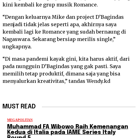
kini kembali ke grup musik Romance.
“Dengan keluarnya Mike dan project D’Bagindas
menjadi tidak jelas seperti apa, akhirnya saya
kembali lagi ke Romance yang sudah bernaung di
Nagaswara. Sekarang bersiap merilis single,”
ungkapnya.
“Di masa pandemi kayak gini, kita harus aktif, dari
pada nungguin D’Bagindas yang gak pasti. Saya
memilih tetap produktif, dimana saja yang bisa
menyalurkan kreativitas,” tandas Wendy.kd
MUST READ
MEGAPOLITAN
Muhammad FA Wibowo Raih Kemenangan
Kedua di Italia pada IAME Series Italy