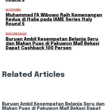
Round 5
ECONOMIC
Muhammad FA Wibowo Raih Kemenangan
Kedua di Italia pada IAME Series Italy
Round 5
REKOMENDASI
Buruan Ambil Kesempatan Belanja Seru
dan Makan Puas di Pakuwon Mall Bekasi
Dapat Cashback 100 Persen
Related Articles
Buruan Ambil Kesempatan Belanja Seru dan
Makan Puas di Pakuwon Mall Bekasi Dapat