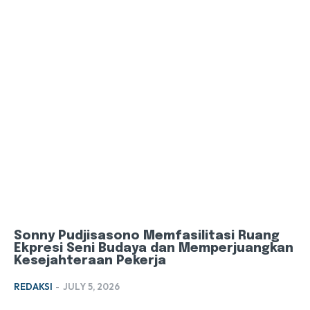
Sonny Pudjisasono Memfasilitasi Ruang
Ekpresi Seni Budaya dan Memperjuangkan
Kesejahteraan Pekerja
REDAKSI
-
JULY 5, 2026