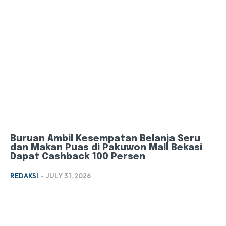
Buruan Ambil Kesempatan Belanja Seru
dan Makan Puas di Pakuwon Mall Bekasi
Dapat Cashback 100 Persen
REDAKSI
-
JULY 31, 2026