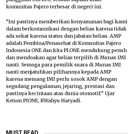
komunitas Pajero terbesar di negeri ini.
“Ini pastinya memberikan kenyamanan bagi kami
dalam berkomunikasi dengan beliau karena tidak
ada sekat karena status dan jabatan beliau. AMP
adalah Pembina/Penasehat di Komunitas Pajero
Indonesia ONE dan kita PI.ONE mendukung penuh
dan mendoakan agar beliau terpilih di Munas IMI
nanti. Semoga para pemilik suara di Munas IMI
nanti menjatuhkan pilihannya kepada AMP
karena memang IMI perlu sosok AMP dengan
segudang pengalaman, jejaring, prestasi dan
pastinya kecintaan atas dunia otomotif.” Ujar
Ketum PIONE, RWahyu Haryadi.
MUST READ