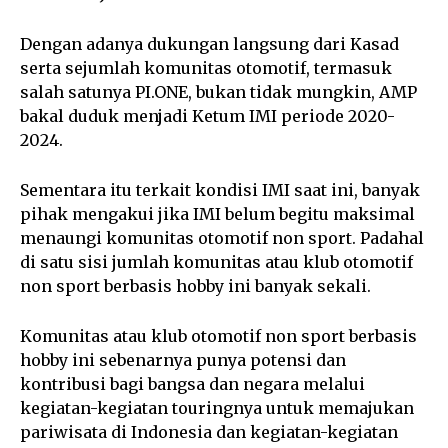
Dengan adanya dukungan langsung dari Kasad
serta sejumlah komunitas otomotif, termasuk
salah satunya PI.ONE, bukan tidak mungkin, AMP
bakal duduk menjadi Ketum IMI periode 2020-
2024.
Sementara itu terkait kondisi IMI saat ini, banyak
pihak mengakui jika IMI belum begitu maksimal
menaungi komunitas otomotif non sport. Padahal
di satu sisi jumlah komunitas atau klub otomotif
non sport berbasis hobby ini banyak sekali.
Komunitas atau klub otomotif non sport berbasis
hobby ini sebenarnya punya potensi dan
kontribusi bagi bangsa dan negara melalui
kegiatan-kegiatan touringnya untuk memajukan
pariwisata di Indonesia dan kegiatan-kegiatan