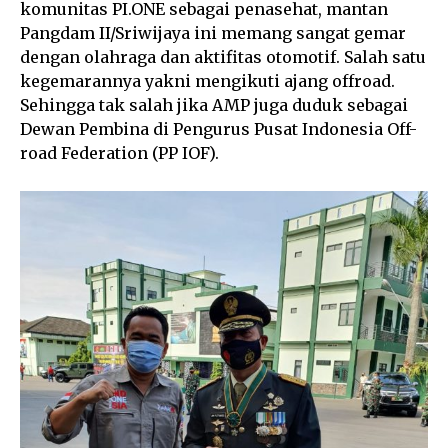
komunitas PI.ONE sebagai penasehat, mantan
Pangdam II/Sriwijaya ini memang sangat gemar
dengan olahraga dan aktifitas otomotif. Salah satu
kegemarannya yakni mengikuti ajang offroad.
Sehingga tak salah jika AMP juga duduk sebagai
Dewan Pembina di Pengurus Pusat Indonesia Off-
road Federation (PP IOF).