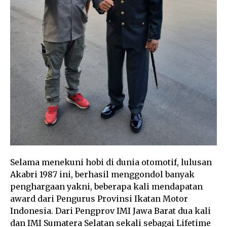
Selama menekuni hobi di dunia otomotif, lulusan
Akabri 1987 ini, berhasil menggondol banyak
penghargaan yakni, beberapa kali mendapatan
award dari Pengurus Provinsi Ikatan Motor
Indonesia. Dari Pengprov IMI Jawa Barat dua kali
dan IMI Sumatera Selatan sekali sebagai Lifetime