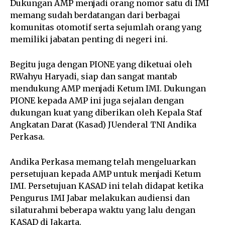
Dukungan AMP menjadi orang nomor satu di IMI
memang sudah berdatangan dari berbagai
komunitas otomotif serta sejumlah orang yang
memiliki jabatan penting di negeri ini.
Begitu juga dengan PIONE yang diketuai oleh
RWahyu Haryadi, siap dan sangat mantab
mendukung AMP menjadi Ketum IMI. Dukungan
PIONE kepada AMP ini juga sejalan dengan
dukungan kuat yang diberikan oleh Kepala Staf
Angkatan Darat (Kasad) JUenderal TNI Andika
Perkasa.
Andika Perkasa memang telah mengeluarkan
persetujuan kepada AMP untuk menjadi Ketum
IMI. Persetujuan KASAD ini telah didapat ketika
Pengurus IMI Jabar melakukan audiensi dan
silaturahmi beberapa waktu yang lalu dengan
KASAD di Jakarta.