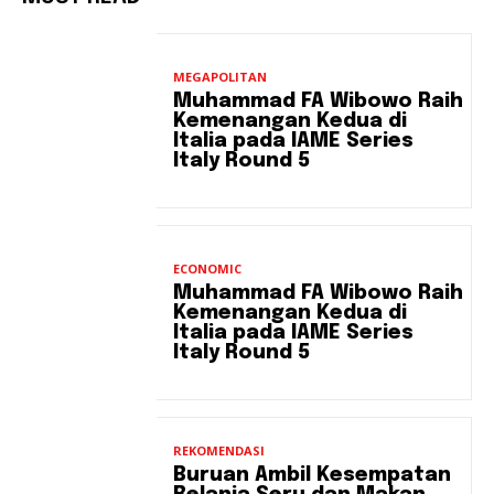
MEGAPOLITAN
Muhammad FA Wibowo Raih
Kemenangan Kedua di
Italia pada IAME Series
Italy Round 5
ECONOMIC
Muhammad FA Wibowo Raih
Kemenangan Kedua di
Italia pada IAME Series
Italy Round 5
REKOMENDASI
Buruan Ambil Kesempatan