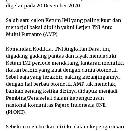
digelar pada 20 Desember 2020.
Salah satu calon Ketum IMI yang paling kuat dan
menonjol bakal dipilih yakni Letjen TNI Anto
Mukti Putranto (AMP).
Komandan Kodiklat TNI Angkatan Darat ini,
digadang-gadang pantas dan layak menduduki
Ketum IMI periode mendatang, lantaran memiliki
ikatan bathin yang kuat dengan dunia otomotif.
Sebut saja yang terakhir, saking keranjingannya
dengan hal berbau otomotif, AMP tak menolak,
bahkan senang ketika dirinya didapuk menjadi
Pembina/Penasehat dalam kepengurusan
nasional komunitas Pajero Indonesia ONE
(PI.ONE).
Sebelum meleburkan diri ke dalam kepengurusan