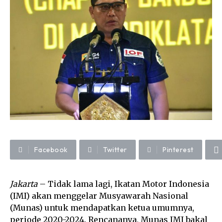
Facebook
Twitter
Pinterest
Jakarta
– Tidak lama lagi, Ikatan Motor Indonesia
(IMI) akan menggelar Musyawarah Nasional
(Munas) untuk mendapatkan ketua umumnya,
periode 2020-2024. Rencananya, Munas IMI bakal