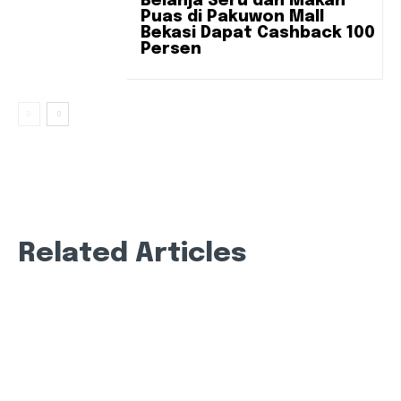
Belanja Seru dan Makan
Puas di Pakuwon Mall
Bekasi Dapat Cashback 100
Persen
Related Articles