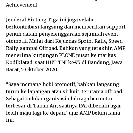
Achievement.
Jenderal Bintang Tiga ini juga selalu
berkontribusi langsung dan memberikan support
penuh dalam penyelenggaraan sejumlah event
otomotif. Mulai dari Kejurnas Sprint Rally, Speed
Rally, sampai Offroad. Bahkan yang terakhir, AMP
menerima kunjungan PI.ONE pusat ke markas
Kodiklatad, saat HUT TNI ke-75 di Bandung, Jawa
Barat, 5 Oktober 2020.
“Saya memang hobi otomotif, bahkan langsung
turun ke lapangan atau sirkuit, terutama offroad.
Sebagai induk organisasi olahraga bermotor
terbesar di Tanah Air, saatnya IMI dibenahi agar
lebih maju lagi ke depan,” ujar AMP belum lama
ini.