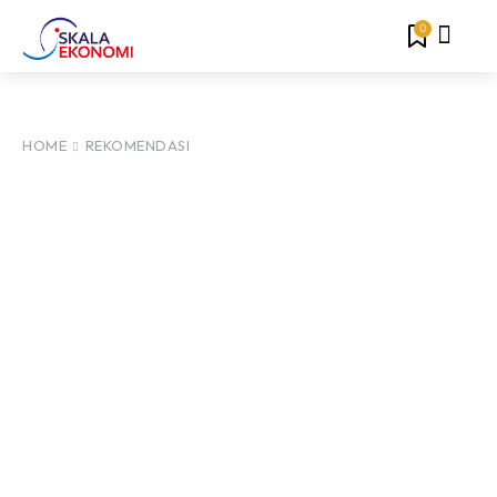
0
HOME
REKOMENDASI