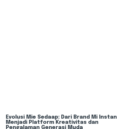
Evolusi Mie Sedaap: Dari Brand Mi Instan
Menjadi Platform Kreativitas dan
Pengalaman Generasi Muda