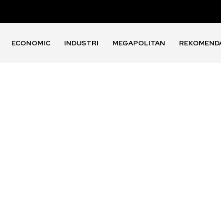
ECONOMIC
INDUSTRI
MEGAPOLITAN
REKOMEND