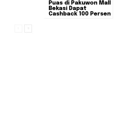
Puas di Pakuwon Mall
Bekasi Dapat
Cashback 100 Persen