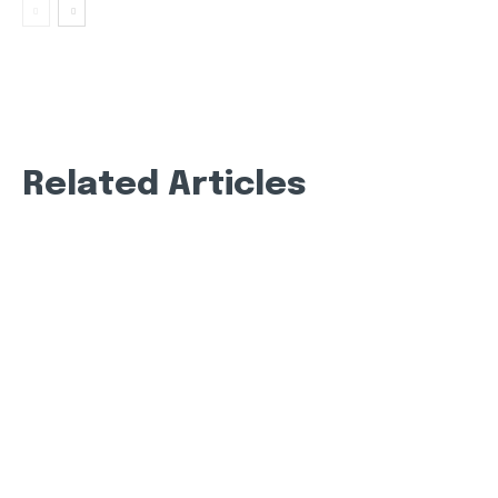
Related Articles