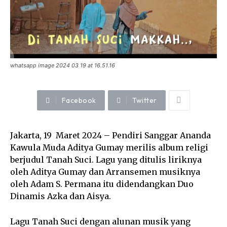
whatsapp image 2024 03 19 at 16.51.16
Facebook
Twitter
Jakarta, 19 Maret 2024 – Pendiri Sanggar Ananda
Kawula Muda Aditya Gumay merilis album religi
berjudul Tanah Suci. Lagu yang ditulis liriknya
oleh Aditya Gumay dan Arransemen musiknya
oleh Adam S. Permana itu didendangkan Duo
Dinamis Azka dan Aisya.
Lagu Tanah Suci dengan alunan musik yang