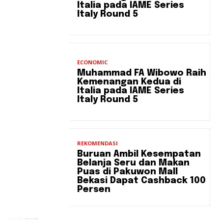
Italia pada IAME Series
Italy Round 5
ECONOMIC
Muhammad FA Wibowo Raih
Kemenangan Kedua di
Italia pada IAME Series
Italy Round 5
REKOMENDASI
Buruan Ambil Kesempatan
Belanja Seru dan Makan
Puas di Pakuwon Mall
Bekasi Dapat Cashback 100
Persen