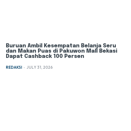
Buruan Ambil Kesempatan Belanja Seru
dan Makan Puas di Pakuwon Mall Bekasi
Dapat Cashback 100 Persen
REDAKSI
-
JULY 31, 2026