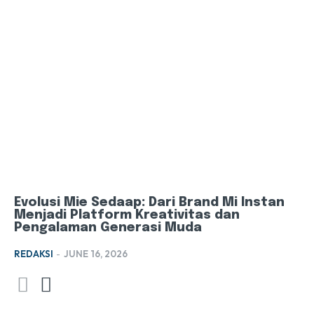
Evolusi Mie Sedaap: Dari Brand Mi Instan
Menjadi Platform Kreativitas dan
Pengalaman Generasi Muda
REDAKSI
-
JUNE 16, 2026