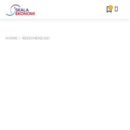
0
HOME
REKOMENDASI