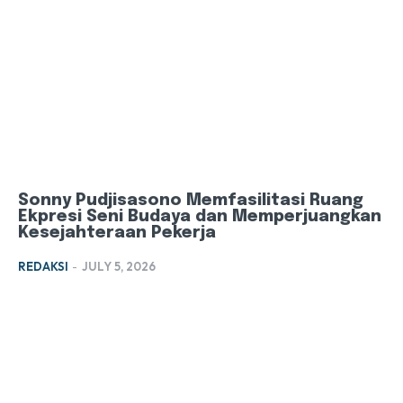
Sonny Pudjisasono Memfasilitasi Ruang
Ekpresi Seni Budaya dan Memperjuangkan
Kesejahteraan Pekerja
REDAKSI
-
JULY 5, 2026