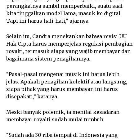
perangkatnya sambil memperbaiki, suatu saat
kita tinggalkan model lama, masuk ke digital.
Tapi ini harus hati-hati,” ujarnya.
Selain itu, Candra menekankan bahwa revisi UU
Hak Cipta harus memperjelas regulasi pembagian
royalti, termasuk siapa yang wajib membayar dan
bagaimana sistem penagihannya.
“Pasal-pasal mengenai musik ini harus lebih
jelas. Apakah penagihan kolektif atau langsung,
siapa pihak yang harus membayar, ini harus
disepakati,” katanya.
Meski banyak polemik, ia menilai kesadaran
membayar royalti sudah mulai tumbuh.
“Sudah ada 30 ribu tempat di Indonesia yang