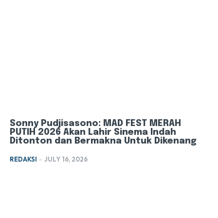
Sonny Pudjisasono: MAD FEST MERAH
PUTIH 2026 Akan Lahir Sinema Indah
Ditonton dan Bermakna Untuk Dikenang
REDAKSI
-
JULY 16, 2026