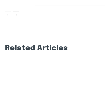
Related Articles