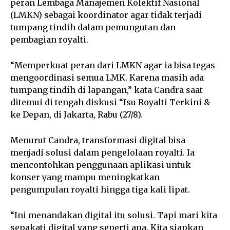
peran Lembaga Manajemen Kolektif Nasional
(LMKN) sebagai koordinator agar tidak terjadi
tumpang tindih dalam pemungutan dan
pembagian royalti.
“Memperkuat peran dari LMKN agar ia bisa tegas
mengoordinasi semua LMK. Karena masih ada
tumpang tindih di lapangan,” kata Candra saat
ditemui di tengah diskusi “Isu Royalti Terkini &
ke Depan, di Jakarta, Rabu (27/8).
Menurut Candra, transformasi digital bisa
menjadi solusi dalam pengelolaan royalti. Ia
mencontohkan penggunaan aplikasi untuk
konser yang mampu meningkatkan
pengumpulan royalti hingga tiga kali lipat.
“Ini menandakan digital itu solusi. Tapi mari kita
sepakati digital yang seperti apa. Kita siapkan