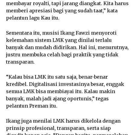
membayar royalti, tapi jarang diangkat. Kita harus
memberi apresiasi bagi yang sudah taat,” kata
pelantun lagu Kau itu.
Sementara itu, musisi Ikang Fawzi menyoroti
kelemahan sistem LMK yang dinilai terlalu
banyak dan mudah didirikan. Hal ini, menurutnya,
justru membuka celah bagi praktik yang tidak
transparan.
“Kalau bisa LMK itu satu saja, benar-benar
kredibel. Digitalisasi investasinya besar, enggak
semua LMK bisa membiayai itu. Kalau makin
banyak, malah jadi ajang oportunis,” tegas
pelantun Preman itu.
Ikang juga menilai LMK harus dikelola dengan
prinsip profesional, transparan, serta siap