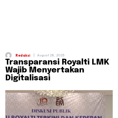
August 28, 2025
Redaksi
Transparansi Royalti LMK
Wajib Menyertakan
Digitalisasi