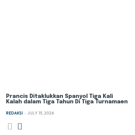
Prancis Ditaklukkan Spanyol Tiga Kali
Kalah dalam Tiga Tahun Di Tiga Turnamaen
REDAKSI
-
JULY 15, 2026