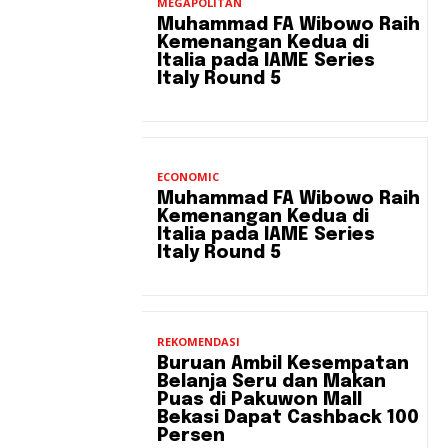
MEGAPOLITAN
Muhammad FA Wibowo Raih
Kemenangan Kedua di
Italia pada IAME Series
Italy Round 5
ECONOMIC
Muhammad FA Wibowo Raih
Kemenangan Kedua di
Italia pada IAME Series
Italy Round 5
REKOMENDASI
Buruan Ambil Kesempatan
Belanja Seru dan Makan
Puas di Pakuwon Mall
Bekasi Dapat Cashback 100
Persen