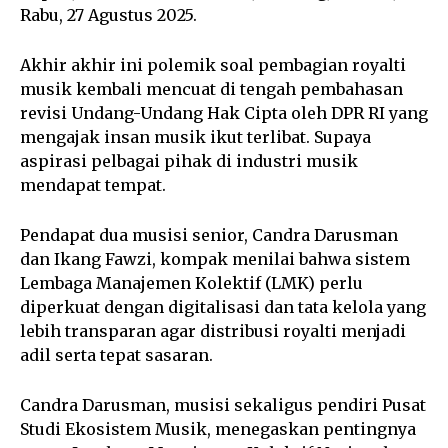
Rabu, 27 Agustus 2025.
Akhir akhir ini polemik soal pembagian royalti
musik kembali mencuat di tengah pembahasan
revisi Undang-Undang Hak Cipta oleh DPR RI yang
mengajak insan musik ikut terlibat. Supaya
aspirasi pelbagai pihak di industri musik
mendapat tempat.
Pendapat dua musisi senior, Candra Darusman
dan Ikang Fawzi, kompak menilai bahwa sistem
Lembaga Manajemen Kolektif (LMK) perlu
diperkuat dengan digitalisasi dan tata kelola yang
lebih transparan agar distribusi royalti menjadi
adil serta tepat sasaran.
Candra Darusman, musisi sekaligus pendiri Pusat
Studi Ekosistem Musik, menegaskan pentingnya