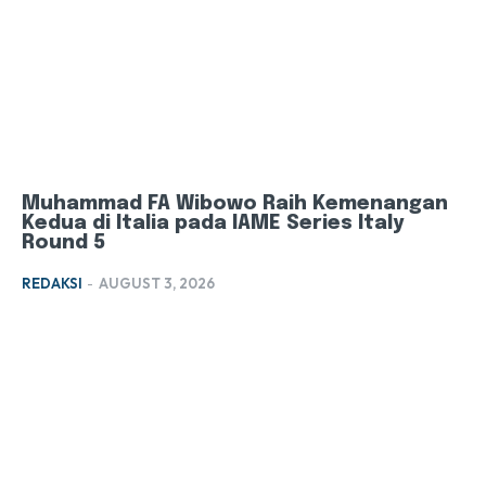
Muhammad FA Wibowo Raih Kemenangan
Kedua di Italia pada IAME Series Italy
Round 5
REDAKSI
-
AUGUST 3, 2026