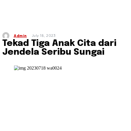
July 18, 2023
Admin
Tekad Tiga Anak Cita dari
Jendela Seribu Sungai