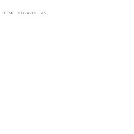
HOME
MEGAPOLITAN