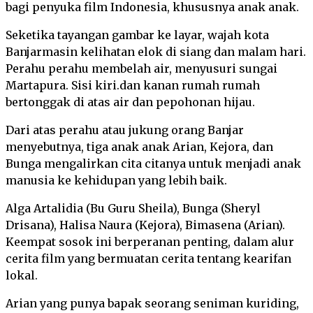
bagi penyuka film Indonesia, khususnya anak anak.
Seketika tayangan gambar ke layar, wajah kota
Banjarmasin kelihatan elok di siang dan malam hari.
Perahu perahu membelah air, menyusuri sungai
Martapura. Sisi kiri.dan kanan rumah rumah
bertonggak di atas air dan pepohonan hijau.
Dari atas perahu atau jukung orang Banjar
menyebutnya, tiga anak anak Arian, Kejora, dan
Bunga mengalirkan cita citanya untuk menjadi anak
manusia ke kehidupan yang lebih baik.
Alga Artalidia (Bu Guru Sheila), Bunga (Sheryl
Drisana), Halisa Naura (Kejora), Bimasena (Arian).
Keempat sosok ini berperanan penting, dalam alur
cerita film yang bermuatan cerita tentang kearifan
lokal.
Arian yang punya bapak seorang seniman kuriding,