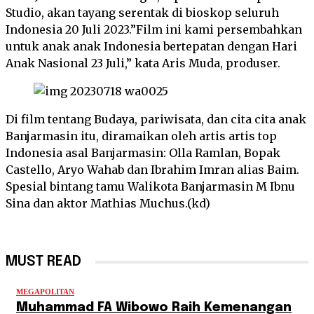
Studio, akan tayang serentak di bioskop seluruh
Indonesia 20 Juli 2023.”Film ini kami persembahkan
untuk anak anak Indonesia bertepatan dengan Hari
Anak Nasional 23 Juli,” kata Aris Muda, produser.
Di film tentang Budaya, pariwisata, dan cita cita anak
Banjarmasin itu, diramaikan oleh artis artis top
Indonesia asal Banjarmasin: Olla Ramlan, Bopak
Castello, Aryo Wahab dan Ibrahim Imran alias Baim.
Spesial bintang tamu Walikota Banjarmasin M Ibnu
Sina dan aktor Mathias Muchus.(kd)
MUST READ
MEGAPOLITAN
Muhammad FA Wibowo Raih Kemenangan