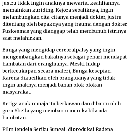
justru tidak ingin anaknya mewarisi keahliannya
memainkan kuriding. Kejora sebaliknya, ingin
melambungkan cita-citanya menjadi dokter, justru
ditentang oleh bapaknya yang trauma dengan dokter
Puskesmas yang dianggap telah membunuh istrinya
saat melahirkan.
Bunga yang mengidap cerebralpalsy yang ingin
mengembangkan bakatnya sebagai penari mendapat
hambatan dari orangtuanya. Meski hidup
berkecukupan secara materi, Bunga kesepian.
Karena dikucilkan oleh orangtuanya yang tidak
ingin anaknya menjadi bahan olok olokan
masyarakat.
Ketiga anak remaja itu berkawan dan dibantu oleh
guru Sheila yang membantu mereka bila ada
hambatan.
Film Jendela Seribu Sungai, diproduksi Radepa