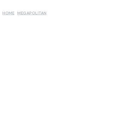
HOME
MEGAPOLITAN