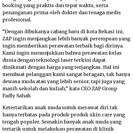
booking yang praktis dan tepat waktu, serta
penanganan prima oleh dokter dan tenaga medis
profesional.
“Dengan dibukanya cabang baru di kota Bekasi ini,
ZAP ingin menjangkau lebih banyak perempuan yang
ingin memberikan perawatan terbaik bagi dirinya.
Kami ingin menunjukkan bahwa perawatan kelas
dunia dengan teknologi laser terkini dapat
dinikmati dengan harga yang terjangkau. Hal ini
membuat pelanggan kami sangat beragam, tak hanya
dewasa muda atau yang lebih senior, tapi juga yang
masih sekolah dan kuliah,” kata CEO ZAP Group
Fadly Sahab.
Ketertarikan anak muda untuk merawat diri tak
hanya terbatas pada produk-produk skin care yang
tengah populer. Semakin banyak anak muda yang
tertarik untuk melakukan perawatan di klinik