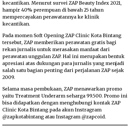
kecantikan. Menurut survei ZAP Beauty Index 2021,
hampir 40% perempuan di bawah 25 tahun
mempercayakan perawatannya ke klinik
kecantikan.
Pada momen Soft Opening ZAP Clinic Kota Bintang
tersebut, ZAP memberikan perawatan gratis bagi
rekan jurnalis untuk merasakan manfaat dari
perawatan unggulan ZAP. Hal ini merupakan bentuk
apresiasi atas dukungan para jurnalis yang menjadi
salah satu bagian penting dari perjalanan ZAP sejak
2009.
Selama masa pembukaan, ZAP menawarkan promo
yaitu Treatment Underarm seharga 99.500. Promo ini
bisa didapatkan dengan menghubungi kontak ZAP
Clinic Kota Bintang pada akun Instragram
@zapkotabintang atau Instagram @zapcoid.