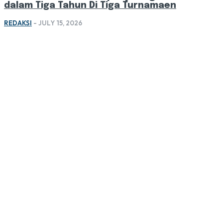
dalam Tiga Tahun Di Tiga Turnamaen
REDAKSI
-
JULY 15, 2026