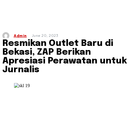
June 20, 2023
Admin
Resmikan Outlet Baru di
Bekasi, ZAP Berikan
Apresiasi Perawatan untuk
Jurnalis