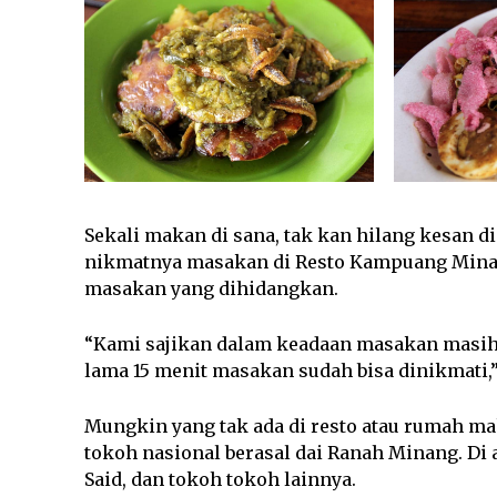
Sekali makan di sana, tak kan hilang kesan di
nikmatnya masakan di Resto Kampuang Mina
masakan yang dihidangkan.
“Kami sajikan dalam keadaan masakan masih 
lama 15 menit masakan sudah bisa dinikmati,
Mungkin yang tak ada di resto atau rumah m
tokoh nasional berasal dai Ranah Minang. D
Said, dan tokoh tokoh lainnya.