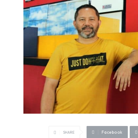
Facebook
SHARE