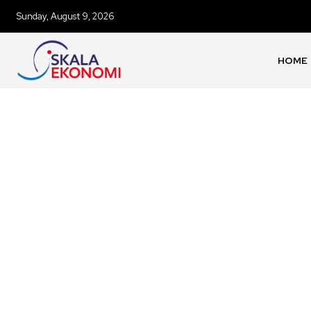
Sunday, August 9, 2026
HOME