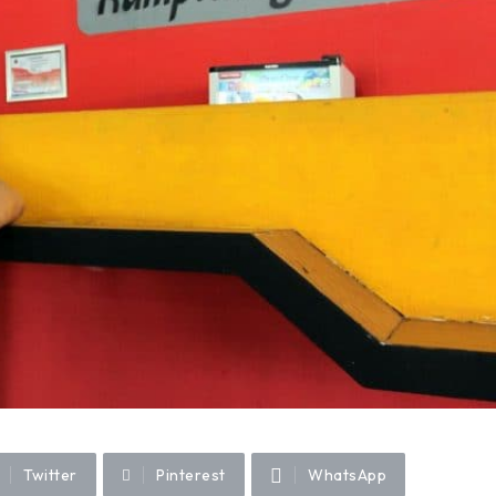
Twitter
Pinterest
WhatsApp