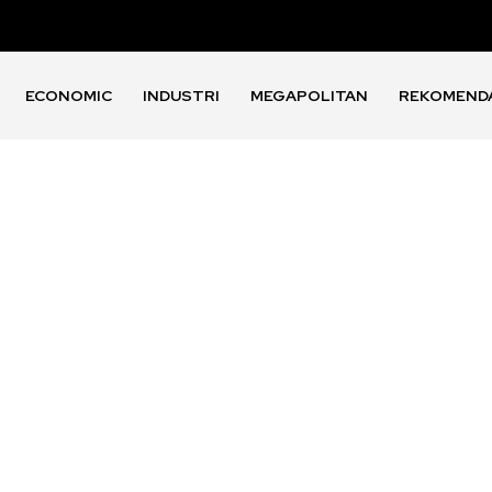
ECONOMIC
INDUSTRI
MEGAPOLITAN
REKOMEND