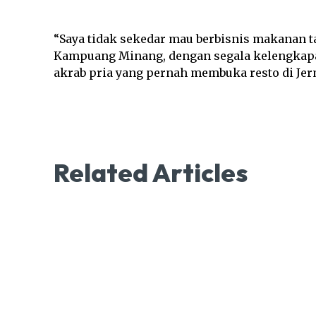
“Saya tidak sekedar mau berbisnis makanan 
Kampuang Minang, dengan segala kelengkapa
akrab pria yang pernah membuka resto di Jer
Related Articles