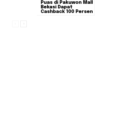
Puas di Pakuwon Mall
Bekasi Dapat
Cashback 100 Persen