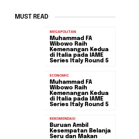
MUST READ
MEGAPOLITAN
Muhammad FA
Wibowo Raih
Kemenangan Kedua
di Italia pada IAME
Series Italy Round 5
ECONOMIC
Muhammad FA
Wibowo Raih
Kemenangan Kedua
di Italia pada IAME
Series Italy Round 5
REKOMENDASI
Buruan Ambil
Kesempatan Belanja
Seru dan Makan