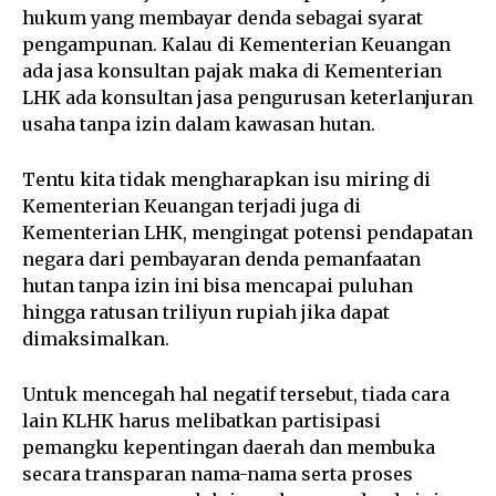
hukum yang membayar denda sebagai syarat
pengampunan. Kalau di Kementerian Keuangan
ada jasa konsultan pajak maka di Kementerian
LHK ada konsultan jasa pengurusan keterlanjuran
usaha tanpa izin dalam kawasan hutan.
Tentu kita tidak mengharapkan isu miring di
Kementerian Keuangan terjadi juga di
Kementerian LHK, mengingat potensi pendapatan
negara dari pembayaran denda pemanfaatan
hutan tanpa izin ini bisa mencapai puluhan
hingga ratusan triliyun rupiah jika dapat
dimaksimalkan.
Untuk mencegah hal negatif tersebut, tiada cara
lain KLHK harus melibatkan partisipasi
pemangku kepentingan daerah dan membuka
secara transparan nama-nama serta proses