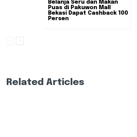
Belanja Seru dan Makan
Puas di Pakuwon Mall
Bekasi Dapat Cashback 100
Persen
Related Articles