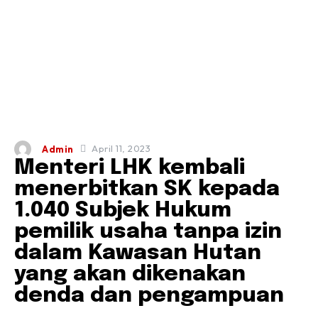
April 11, 2023
Admin
Menteri LHK kembali
menerbitkan SK kepada
1.040 Subjek Hukum
pemilik usaha tanpa izin
dalam Kawasan Hutan
yang akan dikenakan
denda dan pengampuan