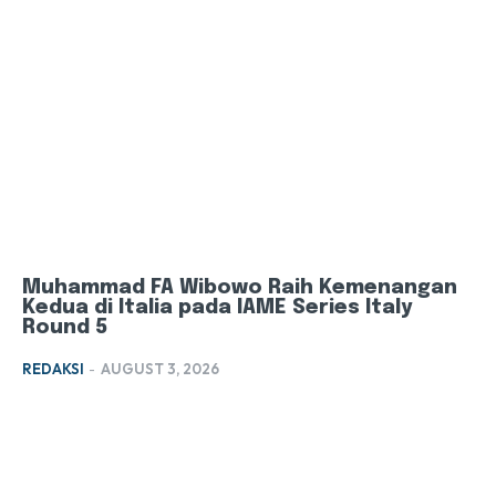
Muhammad FA Wibowo Raih Kemenangan
Kedua di Italia pada IAME Series Italy
Round 5
REDAKSI
-
AUGUST 3, 2026