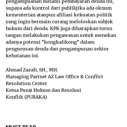
pengampuanan melalui pembayaran denda ini,
supaya ada kontrol dari publikjika ada oknum
kementerian ataupun afiliasi kekuatan politik
yang ingin bermain curang meloloskan subjek
hukum dari denda. KPK juga diharapkan turun
tangan melakukan pengawasan untuk menekan
adanya potensi “kongkalikong” dalam
pengurusan denda dan pengampunan sektor
kehutanan ini.
Ahmad Zazali, SH., MH.
Managing Partnet AZ Law Office & Conflict
Resolution Center
Ketua Pusat Hukum dan Resolusi
Konflik (PURAKA)