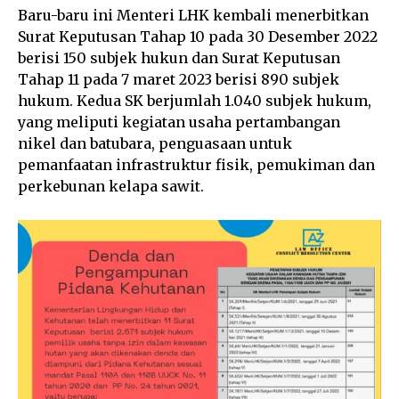
Baru-baru ini Menteri LHK kembali menerbitkan
Surat Keputusan Tahap 10 pada 30 Desember 2022
berisi 150 subjek hukun dan Surat Keputusan
Tahap 11 pada 7 maret 2023 berisi 890 subjek
hukum. Kedua SK berjumlah 1.040 subjek hukum,
yang meliputi kegiatan usaha pertambangan
nikel dan batubara, penguasaan untuk
pemanfaatan infrastruktur fisik, pemukiman dan
perkebunan kelapa sawit.