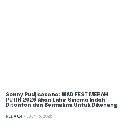
Sonny Pudjisasono: MAD FEST MERAH
PUTIH 2026 Akan Lahir Sinema Indah
Ditonton dan Bermakna Untuk Dikenang
REDAKSI
-
JULY 16, 2026