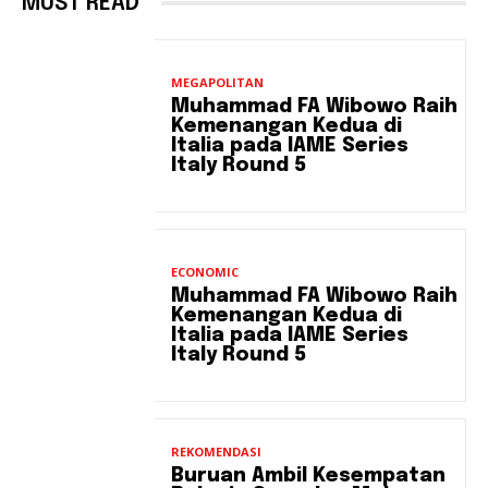
MUST READ
MEGAPOLITAN
Muhammad FA Wibowo Raih
Kemenangan Kedua di
Italia pada IAME Series
Italy Round 5
ECONOMIC
Muhammad FA Wibowo Raih
Kemenangan Kedua di
Italia pada IAME Series
Italy Round 5
REKOMENDASI
Buruan Ambil Kesempatan