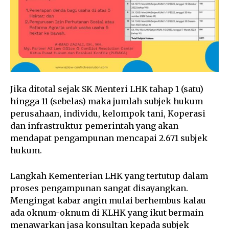
Jika ditotal sejak SK Menteri LHK tahap 1 (satu)
hingga 11 (sebelas) maka jumlah subjek hukum
perusahaan, individu, kelompok tani, Koperasi
dan infrastruktur pemerintah yang akan
mendapat pengampunan mencapai 2.671 subjek
hukum.
Langkah Kementerian LHK yang tertutup dalam
proses pengampunan sangat disayangkan.
Mengingat kabar angin mulai berhembus kalau
ada oknum-oknum di KLHK yang ikut bermain
menawarkan jasa konsultan kepada subjek