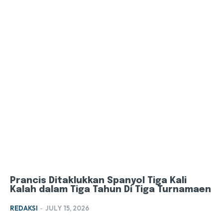
Prancis Ditaklukkan Spanyol Tiga Kali
Kalah dalam Tiga Tahun Di Tiga Turnamaen
REDAKSI
-
JULY 15, 2026