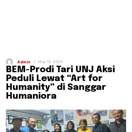
May 15, 2023
Admin
BEM-Prodi Tari UNJ Aksi
Peduli Lewat “Art for
Humanity” di Sanggar
Humaniora