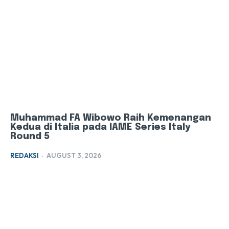
Muhammad FA Wibowo Raih Kemenangan
Kedua di Italia pada IAME Series Italy
Round 5
REDAKSI
-
AUGUST 3, 2026