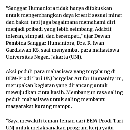
“Sanggar Humaniora tidak hanya difokuskan
untuk mengembangkan daya kreatif sesuai minat
dan bakat, tapi juga bagaimana memahami diri
menjadi pribadi yang lebih seimbang. Adabtif,
toleran, simpati, dan berempati,” ujar Dewan
Pembina Sanggar Humaniora, Drs. R. Iwan
Gardiawan KS, saat menyambut para mahasiswa
Universitas Negeri Jakarta (UNJ).
Aksi peduli para mahasiswa yang tergabung di
BEM-Prodi Tari UNJ bergelar Art for Humanity ini,
merupakan kegiatan yang dirancang untuk
mewujudkan cinta kasih. Membangun rasa saling
peduli mahasiswa untuk saling membantu
masyarakat kurang mampu.
“Saya mewakili teman-teman dari BEM-Prodi Tari
UNJ untuk melaksanakan program kerja yaitu