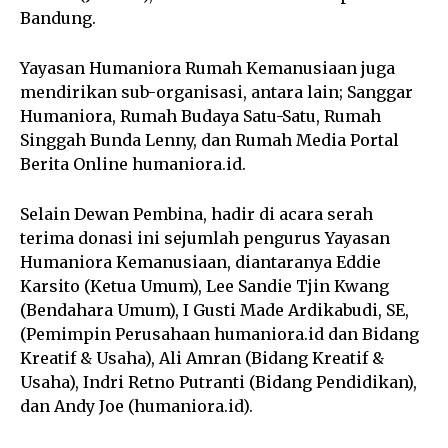
Bandung.
Yayasan Humaniora Rumah Kemanusiaan juga
mendirikan sub-organisasi, antara lain; Sanggar
Humaniora, Rumah Budaya Satu-Satu, Rumah
Singgah Bunda Lenny, dan Rumah Media Portal
Berita Online humaniora.id.
Selain Dewan Pembina, hadir di acara serah
terima donasi ini sejumlah pengurus Yayasan
Humaniora Kemanusiaan, diantaranya Eddie
Karsito (Ketua Umum), Lee Sandie Tjin Kwang
(Bendahara Umum), I Gusti Made Ardikabudi, SE,
(Pemimpin Perusahaan humaniora.id dan Bidang
Kreatif & Usaha), Ali Amran (Bidang Kreatif &
Usaha), Indri Retno Putranti (Bidang Pendidikan),
dan Andy Joe (humaniora.id).