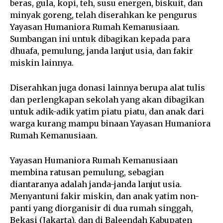
beras, gula, kopi, teh, susu energen, biskuit, dan
minyak goreng, telah diserahkan ke pengurus
Yayasan Humaniora Rumah Kemanusiaan.
Sumbangan ini untuk dibagikan kepada para
dhuafa, pemulung, janda lanjut usia, dan fakir
miskin lainnya.
Diserahkan juga donasi lainnya berupa alat tulis
dan perlengkapan sekolah yang akan dibagikan
untuk adik-adik yatim piatu piatu, dan anak dari
warga kurang mampu binaan Yayasan Humaniora
Rumah Kemanusiaan.
Yayasan Humaniora Rumah Kemanusiaan
membina ratusan pemulung, sebagian
diantaranya adalah janda-janda lanjut usia.
Menyantuni fakir miskin, dan anak yatim non-
panti yang diorganisir di dua rumah singgah,
Bekasi (Jakarta), dan di Baleendah Kabupaten