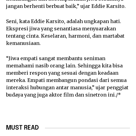
jangan berhenti berbuat baik,” ujar Eddie Karsito.
Seni, kata Eddie Karsito, adalah ungkapan hati.
Ekspresi jiwa yang senantiasa menyuarakan
tentang cinta. Keselaran, harmoni, dan martabat
kemanusiaan.
“Jiwa empati sangat membantu seniman
memahami nasib orang lain. Sehingga kita bisa
memberi respon yang sesuai dengan keadaan
mereka. Empati membangun pondasi dari semua
interaksi hubungan antar manusia,” ujar penggiat
budaya yang juga aktor film dan sinetron ini./*
MUST READ