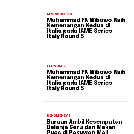
MEGAPOLITAN
Muhammad FA Wibowo Raih
Kemenangan Kedua di
Italia pada IAME Series
Italy Round 5
ECONOMIC
Muhammad FA Wibowo Raih
Kemenangan Kedua di
Italia pada IAME Series
Italy Round 5
REKOMENDASI
Buruan Ambil Kesempatan
Belanja Seru dan Makan
Puas di Pakuwon Mall