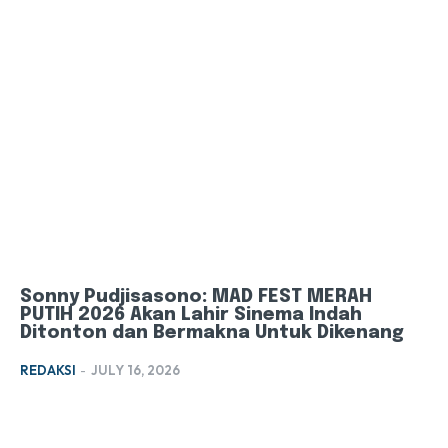
Sonny Pudjisasono: MAD FEST MERAH
PUTIH 2026 Akan Lahir Sinema Indah
Ditonton dan Bermakna Untuk Dikenang
REDAKSI
-
JULY 16, 2026