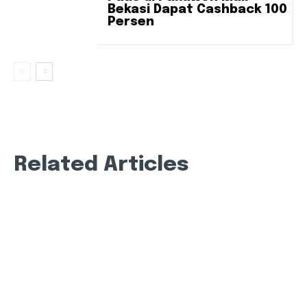
Bekasi Dapat Cashback 100
Persen
Related Articles