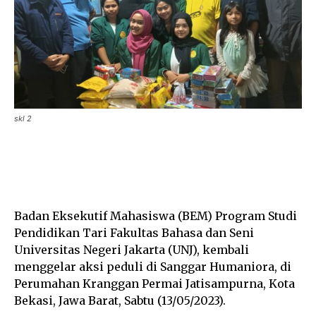
skl 2
Facebook
Twitter
Pinterest
Badan Eksekutif Mahasiswa (BEM) Program Studi
Pendidikan Tari Fakultas Bahasa dan Seni
Universitas Negeri Jakarta (UNJ), kembali
menggelar aksi peduli di Sanggar Humaniora, di
Perumahan Kranggan Permai Jatisampurna, Kota
Bekasi, Jawa Barat, Sabtu (13/05/2023).