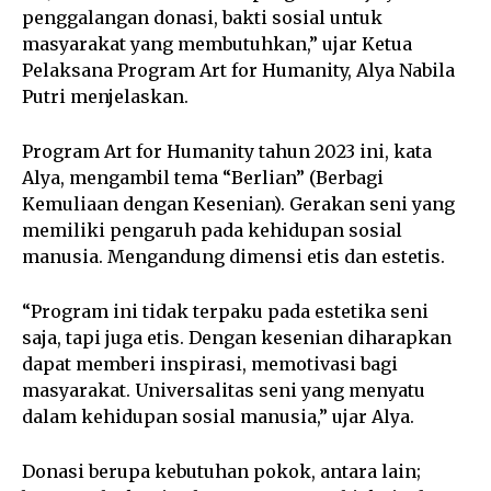
penggalangan donasi, bakti sosial untuk
masyarakat yang membutuhkan,” ujar Ketua
Pelaksana Program Art for Humanity, Alya Nabila
Putri menjelaskan.
Program Art for Humanity tahun 2023 ini, kata
Alya, mengambil tema “Berlian” (Berbagi
Kemuliaan dengan Kesenian). Gerakan seni yang
memiliki pengaruh pada kehidupan sosial
manusia. Mengandung dimensi etis dan estetis.
“Program ini tidak terpaku pada estetika seni
saja, tapi juga etis. Dengan kesenian diharapkan
dapat memberi inspirasi, memotivasi bagi
masyarakat. Universalitas seni yang menyatu
dalam kehidupan sosial manusia,” ujar Alya.
Donasi berupa kebutuhan pokok, antara lain;