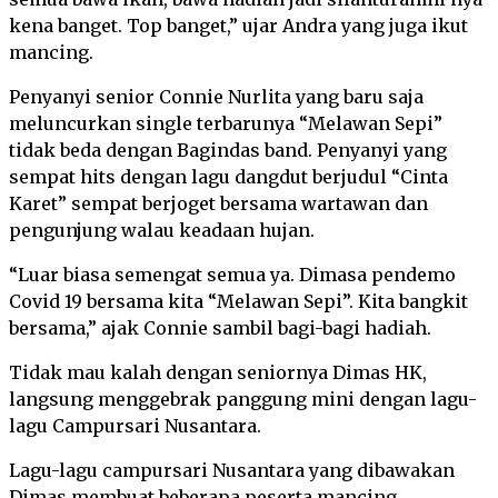
kena banget. Top banget,” ujar Andra yang juga ikut
mancing.
Penyanyi senior Connie Nurlita yang baru saja
meluncurkan single terbarunya “Melawan Sepi”
tidak beda dengan Bagindas band. Penyanyi yang
sempat hits dengan lagu dangdut berjudul “Cinta
Karet” sempat berjoget bersama wartawan dan
pengunjung walau keadaan hujan.
“Luar biasa semengat semua ya. Dimasa pendemo
Covid 19 bersama kita “Melawan Sepi”. Kita bangkit
bersama,” ajak Connie sambil bagi-bagi hadiah.
Tidak mau kalah dengan seniornya Dimas HK,
langsung menggebrak panggung mini dengan lagu-
lagu Campursari Nusantara.
Lagu-lagu campursari Nusantara yang dibawakan
Dimas membuat beberapa peserta mancing