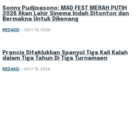
Sonny Pudjisasono: MAD FEST MERAH PUTIH
2026 Akan Lahir Sinema Indah Ditonton dan
Bermakna Untuk Dikenang
REDAKSI
-
JULY 16, 2026
Prancis Ditaklukkan Spanyol Tiga Kali Kalah
dalam Tiga Tahun Di Tiga Turnamaen
REDAKSI
-
JULY 15, 2026