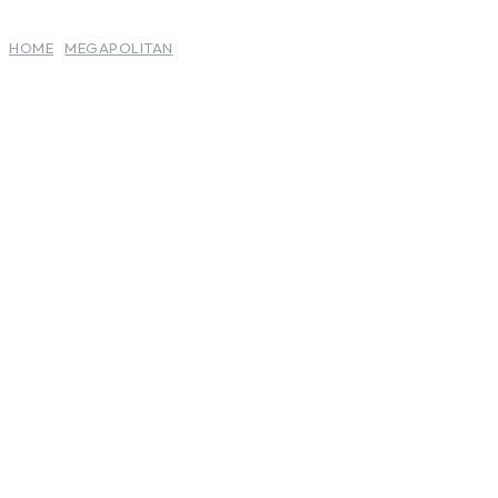
HOME
MEGAPOLITAN