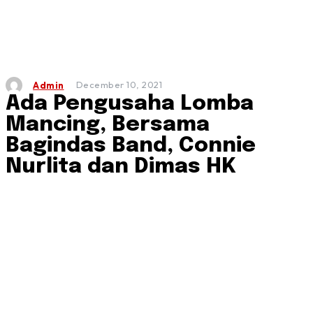
December 10, 2021
Admin
Ada Pengusaha Lomba
Mancing, Bersama
Bagindas Band, Connie
Nurlita dan Dimas HK