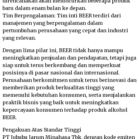
direncanakan akan meluncurkan beberapa produk
baru dalam enam bulan ke depan.
Tim Berpengalaman: Tim inti BEER terdiri dari
manajemen yang berpengalaman dalam
pertumbuhan perusahaan yang cepat dan industri
yang relevan.
Dengan lima pilar ini, BEER tidak hanya mampu
meningkatkan penjualan dan pendapatan, tetapi juga
siap untuk terus berkembang dan memperkuat
posisinya di pasar nasional dan internasional.
Perusahaan berkomitmen untuk terus berinovasi dan
memberikan produk berkualitas tinggi yang
memenuhi kebutuhan konsumen, serta menjalankan
praktik bisnis yang baik untuk meningkatkan
kepercayaan konsumen terhadap produk alkohol
BEER.
Pengakuan Atas Standar Tinggi
PT Jobubu Jarum Minahasa Tbk, dengan kode emiten