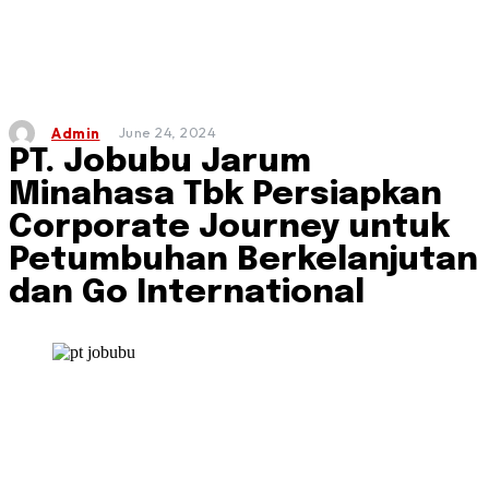
June 24, 2024
Admin
PT. Jobubu Jarum
Minahasa Tbk Persiapkan
Corporate Journey untuk
Petumbuhan Berkelanjutan
dan Go International