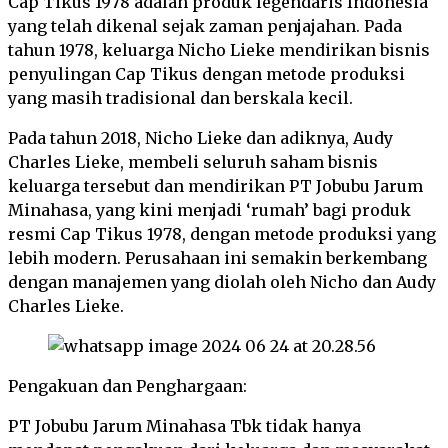
Cap Tikus 1978 adalah produk legendaris Indonesia
yang telah dikenal sejak zaman penjajahan. Pada
tahun 1978, keluarga Nicho Lieke mendirikan bisnis
penyulingan Cap Tikus dengan metode produksi
yang masih tradisional dan berskala kecil.
Pada tahun 2018, Nicho Lieke dan adiknya, Audy
Charles Lieke, membeli seluruh saham bisnis
keluarga tersebut dan mendirikan PT Jobubu Jarum
Minahasa, yang kini menjadi ‘rumah’ bagi produk
resmi Cap Tikus 1978, dengan metode produksi yang
lebih modern. Perusahaan ini semakin berkembang
dengan manajemen yang diolah oleh Nicho dan Audy
Charles Lieke.
Pengakuan dan Penghargaan:
PT Jobubu Jarum Minahasa Tbk tidak hanya