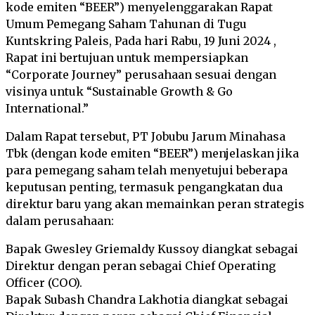
kode emiten “BEER”) menyelenggarakan Rapat
Umum Pemegang Saham Tahunan di Tugu
Kuntskring Paleis, Pada hari Rabu, 19 Juni 2024 ,
Rapat ini bertujuan untuk mempersiapkan
“Corporate Journey” perusahaan sesuai dengan
visinya untuk “Sustainable Growth & Go
International.”
Dalam Rapat tersebut, PT Jobubu Jarum Minahasa
Tbk (dengan kode emiten “BEER”) menjelaskan jika
para pemegang saham telah menyetujui beberapa
keputusan penting, termasuk pengangkatan dua
direktur baru yang akan memainkan peran strategis
dalam perusahaan:
Bapak Gwesley Griemaldy Kussoy diangkat sebagai
Direktur dengan peran sebagai Chief Operating
Officer (COO).
Bapak Subash Chandra Lakhotia diangkat sebagai