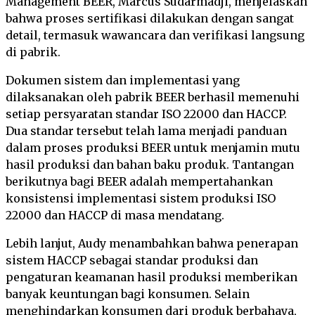
Management BEER, Marcus Sudarmadji, menjelaskan
bahwa proses sertifikasi dilakukan dengan sangat
detail, termasuk wawancara dan verifikasi langsung
di pabrik.
Dokumen sistem dan implementasi yang
dilaksanakan oleh pabrik BEER berhasil memenuhi
setiap persyaratan standar ISO 22000 dan HACCP.
Dua standar tersebut telah lama menjadi panduan
dalam proses produksi BEER untuk menjamin mutu
hasil produksi dan bahan baku produk. Tantangan
berikutnya bagi BEER adalah mempertahankan
konsistensi implementasi sistem produksi ISO
22000 dan HACCP di masa mendatang.
Lebih lanjut, Audy menambahkan bahwa penerapan
sistem HACCP sebagai standar produksi dan
pengaturan keamanan hasil produksi memberikan
banyak keuntungan bagi konsumen. Selain
menghindarkan konsumen dari produk berbahaya,