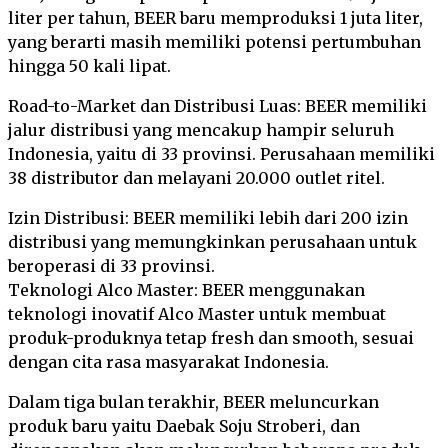
liter per tahun, BEER baru memproduksi 1 juta liter,
yang berarti masih memiliki potensi pertumbuhan
hingga 50 kali lipat.
Road-to-Market dan Distribusi Luas: BEER memiliki
jalur distribusi yang mencakup hampir seluruh
Indonesia, yaitu di 33 provinsi. Perusahaan memiliki
38 distributor dan melayani 20.000 outlet ritel.
Izin Distribusi: BEER memiliki lebih dari 200 izin
distribusi yang memungkinkan perusahaan untuk
beroperasi di 33 provinsi.
Teknologi Alco Master: BEER menggunakan
teknologi inovatif Alco Master untuk membuat
produk-produknya tetap fresh dan smooth, sesuai
dengan cita rasa masyarakat Indonesia.
Dalam tiga bulan terakhir, BEER meluncurkan
produk baru yaitu Daebak Soju Stroberi, dan