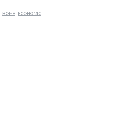
HOME
ECONOMIC