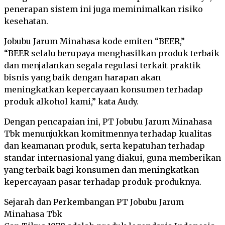
penerapan sistem ini juga meminimalkan risiko
kesehatan.
Jobubu Jarum Minahasa kode emiten “BEER,”
“BEER selalu berupaya menghasilkan produk terbaik
dan menjalankan segala regulasi terkait praktik
bisnis yang baik dengan harapan akan
meningkatkan kepercayaan konsumen terhadap
produk alkohol kami,” kata Audy.
Dengan pencapaian ini, PT Jobubu Jarum Minahasa
Tbk menunjukkan komitmennya terhadap kualitas
dan keamanan produk, serta kepatuhan terhadap
standar internasional yang diakui, guna memberikan
yang terbaik bagi konsumen dan meningkatkan
kepercayaan pasar terhadap produk-produknya.
Sejarah dan Perkembangan PT Jobubu Jarum
Minahasa Tbk