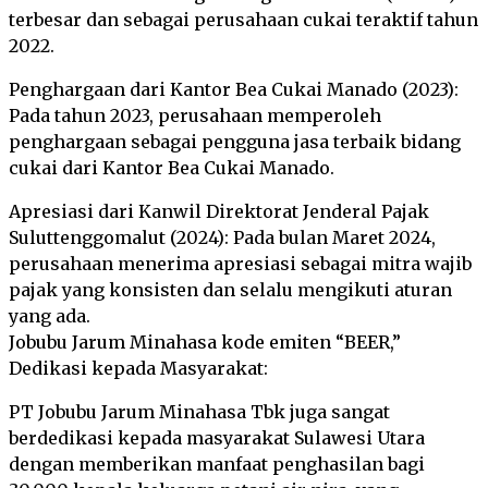
terbesar dan sebagai perusahaan cukai teraktif tahun
2022.
Penghargaan dari Kantor Bea Cukai Manado (2023):
Pada tahun 2023, perusahaan memperoleh
penghargaan sebagai pengguna jasa terbaik bidang
cukai dari Kantor Bea Cukai Manado.
Apresiasi dari Kanwil Direktorat Jenderal Pajak
Suluttenggomalut (2024): Pada bulan Maret 2024,
perusahaan menerima apresiasi sebagai mitra wajib
pajak yang konsisten dan selalu mengikuti aturan
yang ada.
Jobubu Jarum Minahasa kode emiten “BEER,”
Dedikasi kepada Masyarakat:
PT Jobubu Jarum Minahasa Tbk juga sangat
berdedikasi kepada masyarakat Sulawesi Utara
dengan memberikan manfaat penghasilan bagi