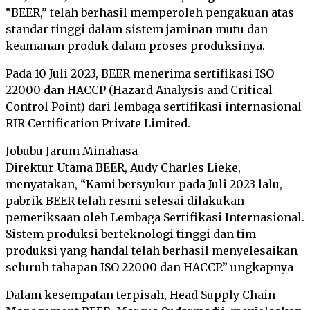
“BEER,” telah berhasil memperoleh pengakuan atas
standar tinggi dalam sistem jaminan mutu dan
keamanan produk dalam proses produksinya.
Pada 10 Juli 2023, BEER menerima sertifikasi ISO
22000 dan HACCP (Hazard Analysis and Critical
Control Point) dari lembaga sertifikasi internasional
RIR Certification Private Limited.
Jobubu Jarum Minahasa
Direktur Utama BEER, Audy Charles Lieke,
menyatakan, “Kami bersyukur pada Juli 2023 lalu,
pabrik BEER telah resmi selesai dilakukan
pemeriksaan oleh Lembaga Sertifikasi Internasional.
Sistem produksi berteknologi tinggi dan tim
produksi yang handal telah berhasil menyelesaikan
seluruh tahapan ISO 22000 dan HACCP.” ungkapnya
Dalam kesempatan terpisah, Head Supply Chain