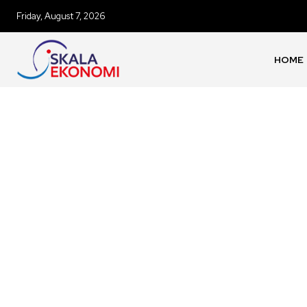
Friday, August 7, 2026
HOME