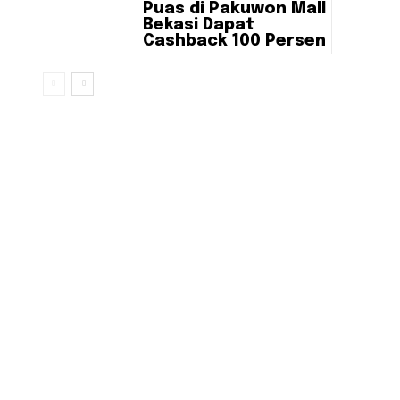
Puas di Pakuwon Mall
Bekasi Dapat
Cashback 100 Persen