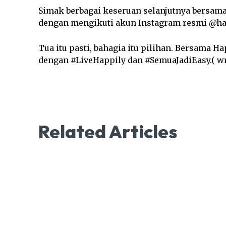
Simak berbagai keseruan selanjutnya bersama
dengan mengikuti akun Instagram resmi @ha
Tua itu pasti, bahagia itu pilihan. Bersama
dengan #LiveHappily dan #SemuaJadiEasy.( wr
Related Articles