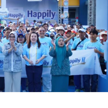
Twitter
Pinterest
WhatsApp