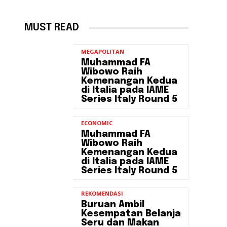
MUST READ
MEGAPOLITAN
Muhammad FA
Wibowo Raih
Kemenangan Kedua
di Italia pada IAME
Series Italy Round 5
ECONOMIC
Muhammad FA
Wibowo Raih
Kemenangan Kedua
di Italia pada IAME
Series Italy Round 5
REKOMENDASI
Buruan Ambil
Kesempatan Belanja
Seru dan Makan