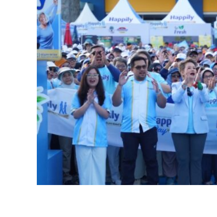
Facebook
SHARE