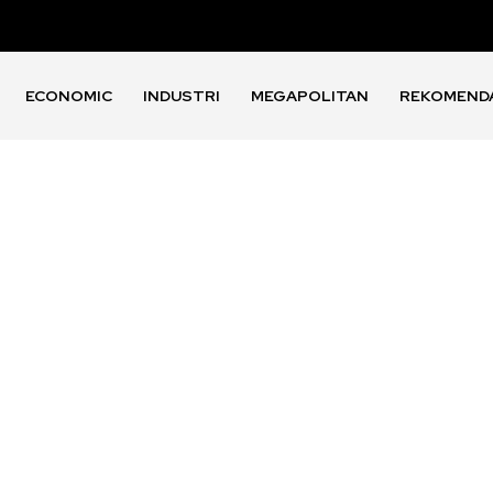
ECONOMIC
INDUSTRI
MEGAPOLITAN
REKOMEND