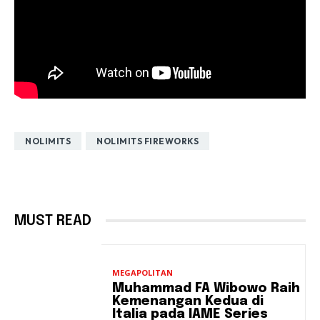
NOLIMITS
NOLIMITS FIREWORKS
MUST READ
MEGAPOLITAN
Muhammad FA Wibowo Raih
Kemenangan Kedua di
Italia pada IAME Series