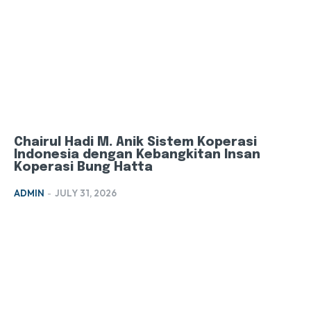
Chairul Hadi M. Anik Sistem Koperasi
Indonesia dengan Kebangkitan Insan
Koperasi Bung Hatta
ADMIN
-
JULY 31, 2026