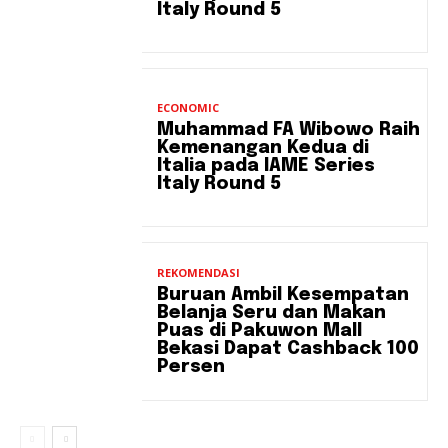
Italy Round 5
ECONOMIC
Muhammad FA Wibowo Raih
Kemenangan Kedua di
Italia pada IAME Series
Italy Round 5
REKOMENDASI
Buruan Ambil Kesempatan
Belanja Seru dan Makan
Puas di Pakuwon Mall
Bekasi Dapat Cashback 100
Persen