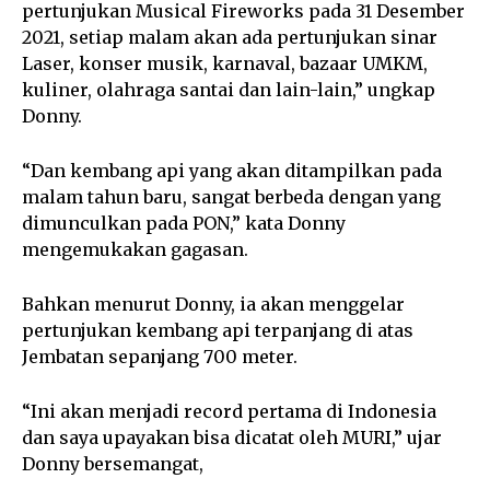
pertunjukan Musical Fireworks pada 31 Desember
2021, setiap malam akan ada pertunjukan sinar
Laser, konser musik, karnaval, bazaar UMKM,
kuliner, olahraga santai dan lain-lain,” ungkap
Donny.
“Dan kembang api yang akan ditampilkan pada
malam tahun baru, sangat berbeda dengan yang
dimunculkan pada PON,” kata Donny
mengemukakan gagasan.
Bahkan menurut Donny, ia akan menggelar
pertunjukan kembang api terpanjang di atas
Jembatan sepanjang 700 meter.
“Ini akan menjadi record pertama di Indonesia
dan saya upayakan bisa dicatat oleh MURI,” ujar
Donny bersemangat,