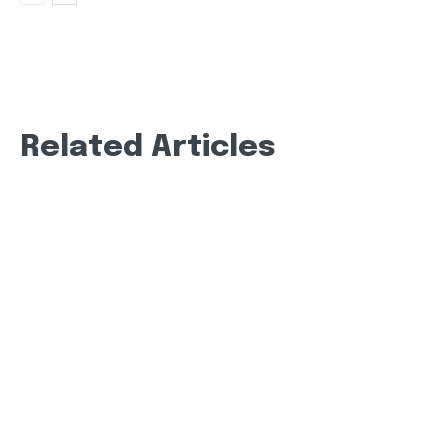
Related Articles