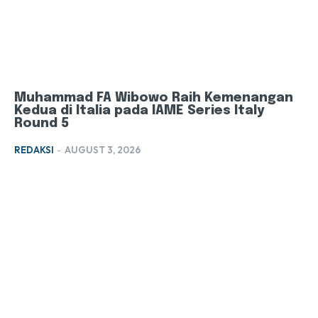
Muhammad FA Wibowo Raih Kemenangan
Kedua di Italia pada IAME Series Italy
Round 5
REDAKSI
-
AUGUST 3, 2026