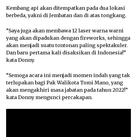
Kembang api akan ditempatkan pada dua lokasi
berbeda, yakni di Jembatan dan di atas tongkang.
“Saya juga akan membawa 12 laser warna warni
yang akan dipadukan dengan fireworks, sehingga
akan menjadi suatu tontonan paling spektakuler.
Dan baru pertama kali disaksikan di Indonesia!”
kata Donny.
“Semoga acara ini menjadi momen indah yang tak
terlupakan bagi Pak Walikota Tomi Mano, yang
akan mengakhiri masa jabatan pada tahun 2022!”
kata Donny mengunci percakapan.