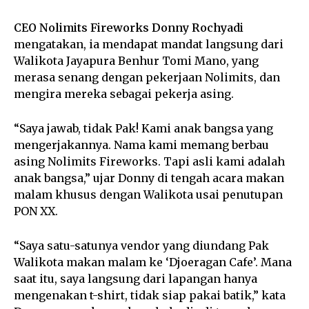
CEO Nolimits Fireworks Donny Rochyadi
mengatakan, ia mendapat mandat langsung dari
Walikota Jayapura Benhur Tomi Mano, yang
merasa senang dengan pekerjaan Nolimits, dan
mengira mereka sebagai pekerja asing.
“Saya jawab, tidak Pak! Kami anak bangsa yang
mengerjakannya. Nama kami memang berbau
asing Nolimits Fireworks. Tapi asli kami adalah
anak bangsa,” ujar Donny di tengah acara makan
malam khusus dengan Walikota usai penutupan
PON XX.
“Saya satu-satunya vendor yang diundang Pak
Walikota makan malam ke ‘Djoeragan Cafe’. Mana
saat itu, saya langsung dari lapangan hanya
mengenakan t-shirt, tidak siap pakai batik,” kata