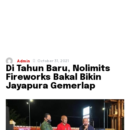
October 31, 2021
Admin
Di Tahun Baru, Nolimits
Fireworks Bakal Bikin
Jayapura Gemerlap