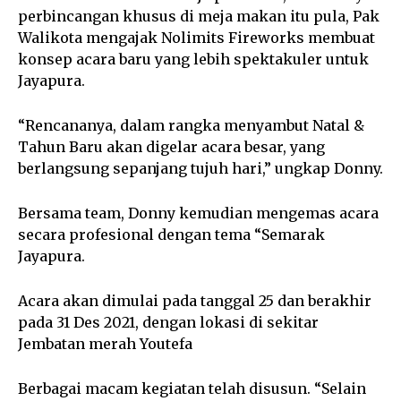
perbincangan khusus di meja makan itu pula, Pak
Walikota mengajak Nolimits Fireworks membuat
konsep acara baru yang lebih spektakuler untuk
Jayapura.
“Rencananya, dalam rangka menyambut Natal &
Tahun Baru akan digelar acara besar, yang
berlangsung sepanjang tujuh hari,” ungkap Donny.
Bersama team, Donny kemudian mengemas acara
secara profesional dengan tema “Semarak
Jayapura.
Acara akan dimulai pada tanggal 25 dan berakhir
pada 31 Des 2021, dengan lokasi di sekitar
Jembatan merah Youtefa
Berbagai macam kegiatan telah disusun. “Selain