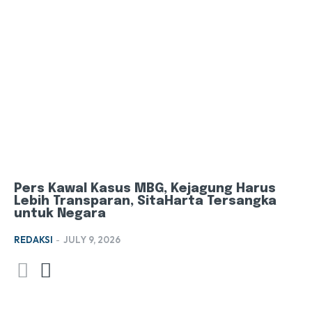
Pers Kawal Kasus MBG, Kejagung Harus
Lebih Transparan, SitaHarta Tersangka
untuk Negara
REDAKSI
-
JULY 9, 2026