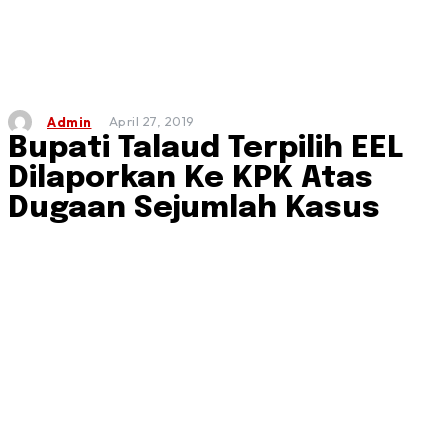
April 27, 2019
Admin
Bupati Talaud Terpilih EEL
Dilaporkan Ke KPK Atas
Dugaan Sejumlah Kasus