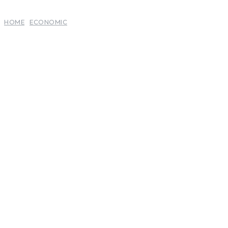
HOME
ECONOMIC