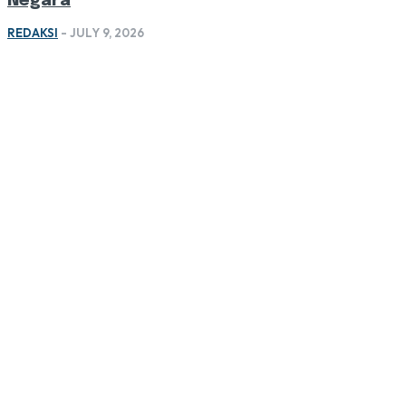
Negara
REDAKSI
-
JULY 9, 2026