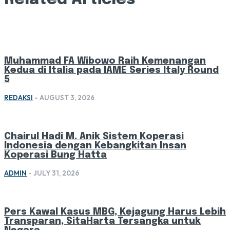
Muhammad FA Wibowo Raih Kemenangan
Kedua di Italia pada IAME Series Italy Round
5
REDAKSI
-
AUGUST 3, 2026
Chairul Hadi M. Anik Sistem Koperasi
Indonesia dengan Kebangkitan Insan
Koperasi Bung Hatta
ADMIN
-
JULY 31, 2026
Pers Kawal Kasus MBG, Kejagung Harus Lebih
Transparan, SitaHarta Tersangka untuk