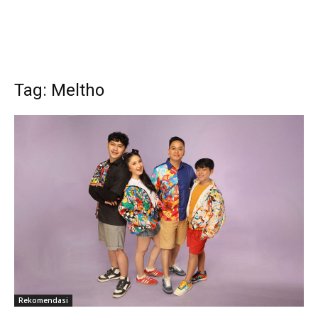
Tag: Meltho
Rekomendasi