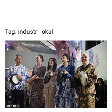
Tag: industri lokal
Economic