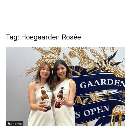
Tag: Hoegaarden Rosée
Economic