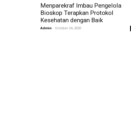
Menparekraf Imbau Pengelola
Bioskop Terapkan Protokol
Kesehatan dengan Baik
Admin
-
October 24, 2020