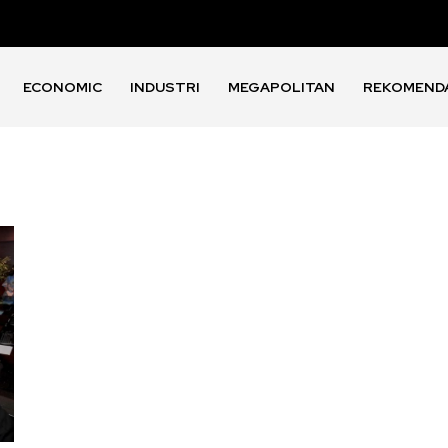
ECONOMIC
INDUSTRI
MEGAPOLITAN
REKOMEND