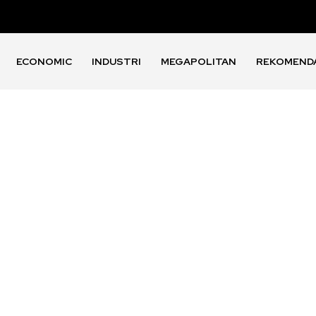
ECONOMIC
INDUSTRI
MEGAPOLITAN
REKOMEND