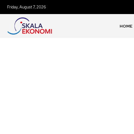
Friday, August 7, 2026
HOME