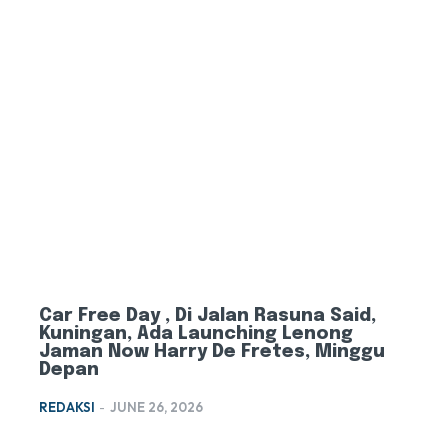
Car Free Day , Di Jalan Rasuna Said,
Kuningan, Ada Launching Lenong
Jaman Now Harry De Fretes, Minggu
Depan
REDAKSI
-
JUNE 26, 2026