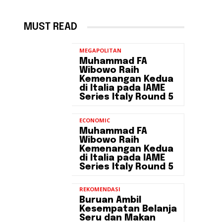
MUST READ
MEGAPOLITAN
Muhammad FA
Wibowo Raih
Kemenangan Kedua
di Italia pada IAME
Series Italy Round 5
ECONOMIC
Muhammad FA
Wibowo Raih
Kemenangan Kedua
di Italia pada IAME
Series Italy Round 5
REKOMENDASI
Buruan Ambil
Kesempatan Belanja
Seru dan Makan