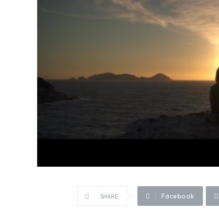
Facebook
SHARE