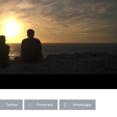
Twitter
Pinterest
WhatsApp