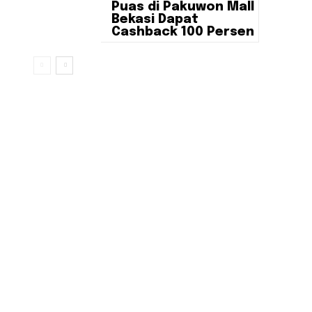
Puas di Pakuwon Mall
Bekasi Dapat
Cashback 100 Persen