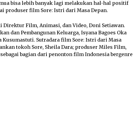
mua bisa lebih banyak lagi melakukan hal-hal positif
i produser film Sore: Istri dari Masa Depan.
Direktur Film, Animasi, dan Video, Doni Setiawan.
kan dan Pembangunan Keluarga, Isyana Bagoes Oka
Kusumastuti. Sutradara film Sore: Istri dari Masa
nkan tokoh Sore, Sheila Dara; produser Miles Film,
 sebagai bagian dari penonton film Indonesia bergenre