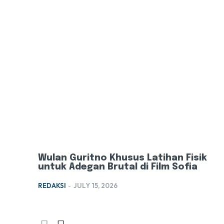
Wulan Guritno Khusus Latihan Fisik
untuk Adegan Brutal di Film Sofia
REDAKSI
-
JULY 15, 2026