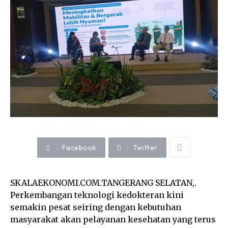
Facebook
Twitter
SKALAEKONOMI.COM.TANGERANG SELATAN,.
Perkembangan teknologi kedokteran kini
semakin pesat seiring dengan kebutuhan
masyarakat akan pelayanan kesehatan yang terus