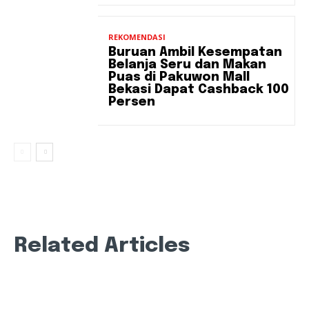
REKOMENDASI
Buruan Ambil Kesempatan
Belanja Seru dan Makan
Puas di Pakuwon Mall
Bekasi Dapat Cashback 100
Persen
Related Articles