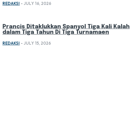
REDAKSI
-
JULY 16, 2026
Prancis Ditaklukkan Spanyol Tiga Kali Kalah
dalam Tiga Tahun Di Tiga Turnamaen
REDAKSI
-
JULY 15, 2026