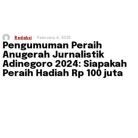
February 4, 2025
Redaksi
Pengumuman Peraih
Anugerah Jurnalistik
Adinegoro 2024: Siapakah
Peraih Hadiah Rp 100 juta