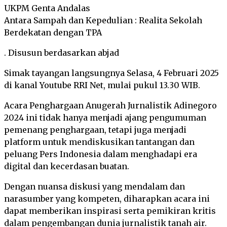
UKPM Genta Andalas
Antara Sampah dan Kepedulian : Realita Sekolah
Berdekatan dengan TPA
. Disusun berdasarkan abjad
Simak tayangan langsungnya Selasa, 4 Februari 2025
di kanal Youtube RRI Net, mulai pukul 13.30 WIB.
Acara Penghargaan Anugerah Jurnalistik Adinegoro
2024 ini tidak hanya menjadi ajang pengumuman
pemenang penghargaan, tetapi juga menjadi
platform untuk mendiskusikan tantangan dan
peluang Pers Indonesia dalam menghadapi era
digital dan kecerdasan buatan.
Dengan nuansa diskusi yang mendalam dan
narasumber yang kompeten, diharapkan acara ini
dapat memberikan inspirasi serta pemikiran kritis
dalam pengembangan dunia jurnalistik tanah air.