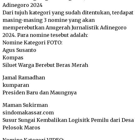
Adinegoro 2024
Dari tujuh kategori yang sudah ditentukan, terdapat
masing-masing 3 nomine yang akan
memperebutkan Anugerah Jurnalistik Adinegoro
2024. Para nomine tesebut adalah:
Nomine Kategori FOTO:
Agus Susanto
Kompas
Siluet Warga Berebut Beras Merah
Jamal Ramadhan
kumparan
Presiden Baru dan Maungnya
Maman Sukirman
sindomakassar.com
Susur Sungai Kembalikan Logisitk Pemilu dari Desa
Pelosok Maros