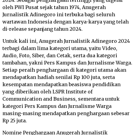
2024. Sebagai penghargaan tertinggi yang digelar
oleh PWI Pusat sejak tahun 1974, Anugerah
Jurnalistik Adinegoro ini terbuka bagi seluruh
wartawan Indonesia dengan karya-karya yang telah
di-release sepanjang tahun 2024.
Untuk kali ini, Anugerah Jurnalistik Adinegoro 2024
terbagi dalam lima kategori utama, yaitu Video,
Audio, Foto, Siber, dan Cetak, serta dua kategori
tambahan, yakni Pers Kampus dan Jurnalisme Warga.
Setiap peraih penghargaan di kategori utama akan
mendapatkan hadiah senilai Rp 100 juta, serta
kesempatan mendapatkan beasiswa pendidikan
yang diberikan oleh LSPR Institute of
Communication and Business, sementara untuk
kategori Pers Kampus dan Jurnalisme Warga
masing-masing mendapatkan penghargaan sebesar
Rp 25 juta.
Nomine Penghargaan Anugerah Jurnalistik