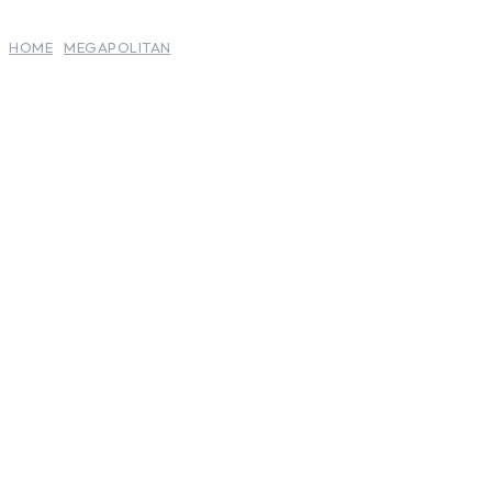
HOME
MEGAPOLITAN