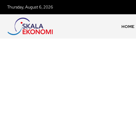
Thursday, August 6, 2026
HOME