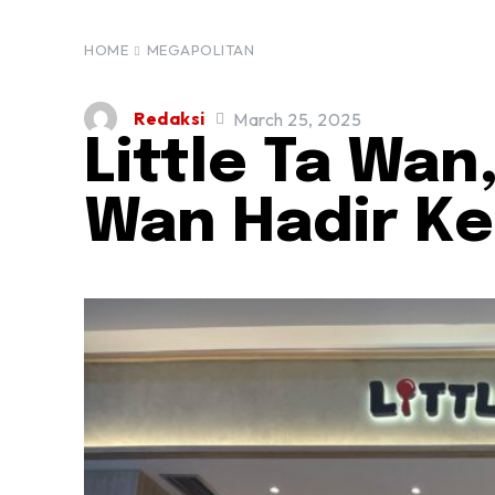
HOME
MEGAPOLITAN
Redaksi
March 25, 2025
Little Ta Wan
Wan Hadir Ke