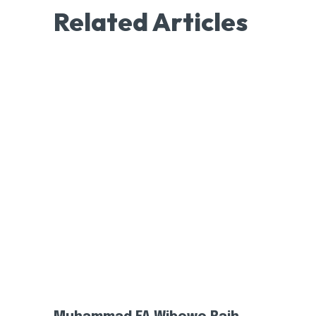
Related Articles