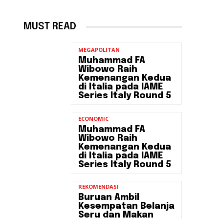
MUST READ
MEGAPOLITAN
Muhammad FA
Wibowo Raih
Kemenangan Kedua
di Italia pada IAME
Series Italy Round 5
ECONOMIC
Muhammad FA
Wibowo Raih
Kemenangan Kedua
di Italia pada IAME
Series Italy Round 5
REKOMENDASI
Buruan Ambil
Kesempatan Belanja
Seru dan Makan