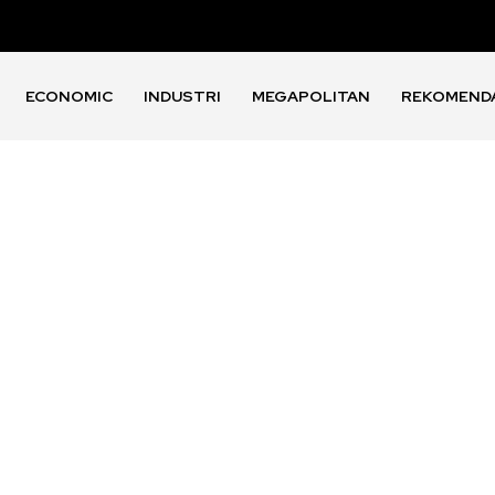
ECONOMIC
INDUSTRI
MEGAPOLITAN
REKOMEND