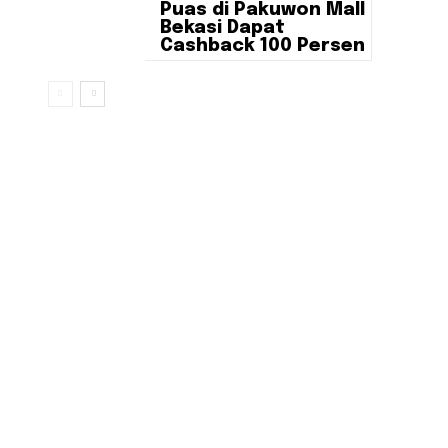
Puas di Pakuwon Mall
Bekasi Dapat
Cashback 100 Persen