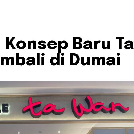
, Konsep Baru Ta
mbali di Dumai