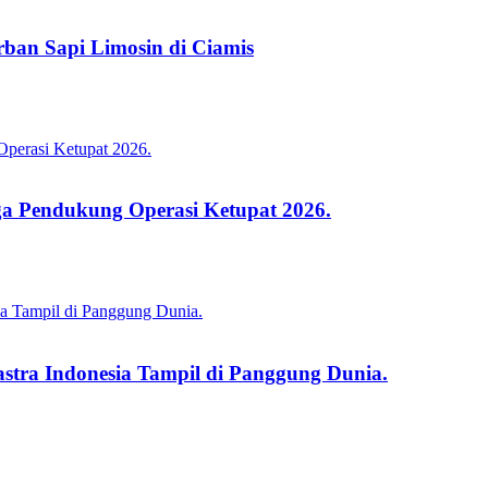
an Sapi Limosin di Ciamis
a Pendukung Operasi Ketupat 2026.
stra Indonesia Tampil di Panggung Dunia.