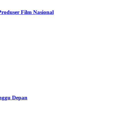
roduser Film Nasional
inggu Depan