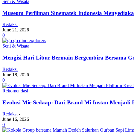
Seni & Wisata
Museum Perfilman Sinematek Indonesia Menyediaka
Redaksi
-
June 21, 2026
0
Seni & Wisata
Mengisi Hari Libur Bermain Bergembira Bersama Go
Redaksi
-
June 18, 2026
0
Rekomendasi
Evolusi Mie Sedaap: Dari Brand Mi Instan Menjadi 
Redaksi
-
June 16, 2026
0