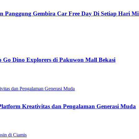
n Panggung Gembira Car Free Day Di Setiap Hari M
 Go Dino Explorers di Pakuwon Mall Bekasi
Platform Kreativitas dan Pengalaman Generasi Muda